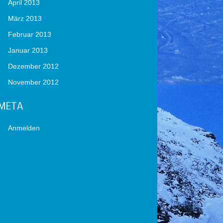
April 2013
März 2013
Februar 2013
Januar 2013
Dezember 2012
November 2012
META
Anmelden