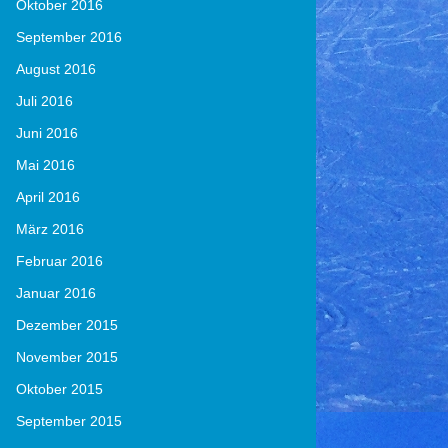
Oktober 2016
September 2016
August 2016
Juli 2016
Juni 2016
Mai 2016
April 2016
März 2016
Februar 2016
Januar 2016
Dezember 2015
November 2015
Oktober 2015
September 2015