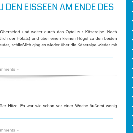
 DEN EISSEEN AM ENDE DES
Oberstdorf und weiter durch das Oytal zur Käseralpe. Nach
üdlich der Höfats) und über einen kleinen Hügel zu den beiden
ufer, schließlich ging es wieder über die Käseralpe wieder mit
mments »
oßer Hitze. Es war wie schon vor einer Woche äußerst wenig
mments »