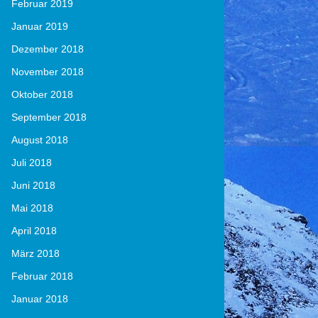
Februar 2019
Januar 2019
Dezember 2018
November 2018
Oktober 2018
September 2018
August 2018
Juli 2018
Juni 2018
Mai 2018
April 2018
März 2018
Februar 2018
Januar 2018