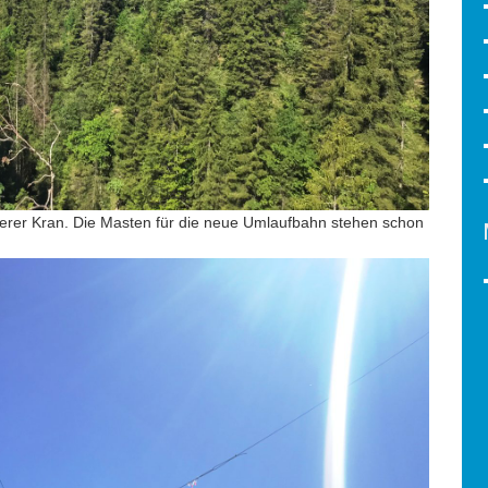
iterer Kran. Die Masten für die neue Umlaufbahn stehen schon