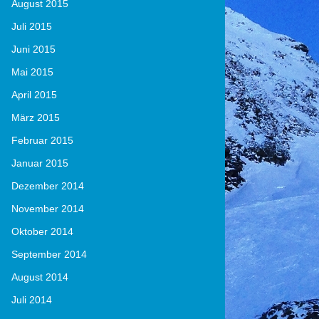
August 2015
Juli 2015
Juni 2015
Mai 2015
April 2015
März 2015
Februar 2015
Januar 2015
Dezember 2014
November 2014
Oktober 2014
September 2014
August 2014
Juli 2014