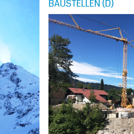
BAUSTELLEN (D)