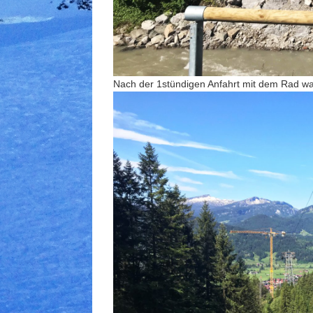
Nach der 1stündigen Anfahrt mit dem Rad war