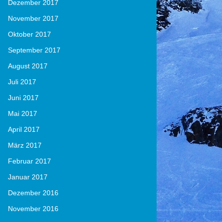
Dezember 2017
November 2017
Oktober 2017
September 2017
August 2017
Juli 2017
Juni 2017
Mai 2017
April 2017
März 2017
Februar 2017
Januar 2017
Dezember 2016
November 2016