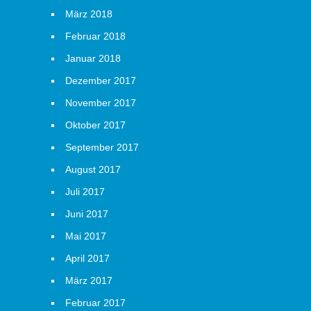
März 2018
Februar 2018
Januar 2018
Dezember 2017
November 2017
Oktober 2017
September 2017
August 2017
Juli 2017
Juni 2017
Mai 2017
April 2017
März 2017
Februar 2017