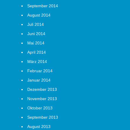
September 2014
August 2014
Juli 2014
Juni 2014
Mai 2014
April 2014
März 2014
Februar 2014
Januar 2014
Dezember 2013
November 2013
Oktober 2013
September 2013
August 2013