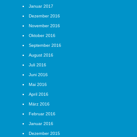
Januar 2017
Dezember 2016
November 2016
Oktober 2016
September 2016
August 2016
Juli 2016
Juni 2016
Mai 2016
April 2016
März 2016
Februar 2016
Januar 2016
Dezember 2015