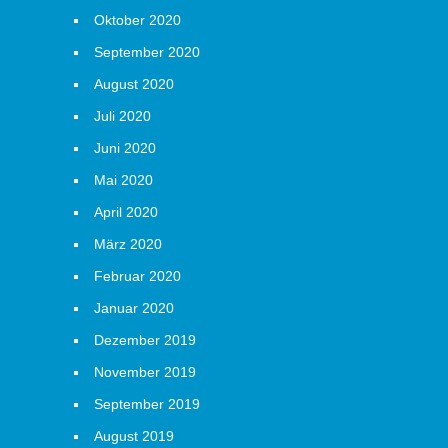
Oktober 2020
September 2020
August 2020
Juli 2020
Juni 2020
Mai 2020
April 2020
März 2020
Februar 2020
Januar 2020
Dezember 2019
November 2019
September 2019
August 2019