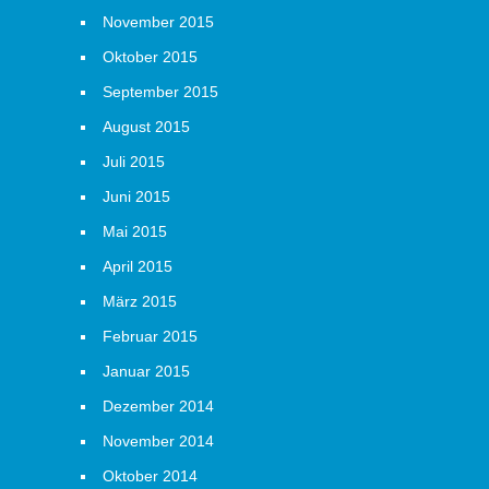
November 2015
Oktober 2015
September 2015
August 2015
Juli 2015
Juni 2015
Mai 2015
April 2015
März 2015
Februar 2015
Januar 2015
Dezember 2014
November 2014
Oktober 2014