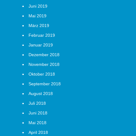
Juni 2019
Mai 2019
März 2019
Februar 2019
Januar 2019
Dezember 2018
November 2018
Oktober 2018
September 2018
August 2018
Juli 2018
Juni 2018
Mai 2018
April 2018