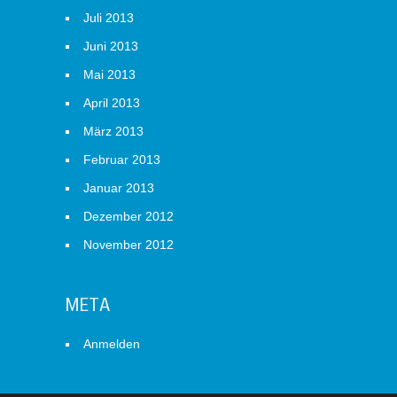
Juli 2013
Juni 2013
Mai 2013
April 2013
März 2013
Februar 2013
Januar 2013
Dezember 2012
November 2012
META
Anmelden