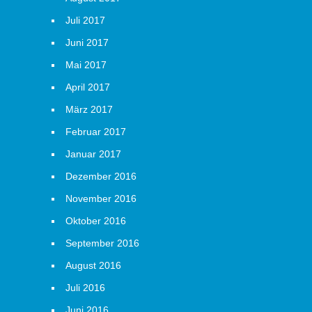
Juli 2017
Juni 2017
Mai 2017
April 2017
März 2017
Februar 2017
Januar 2017
Dezember 2016
November 2016
Oktober 2016
September 2016
August 2016
Juli 2016
Juni 2016