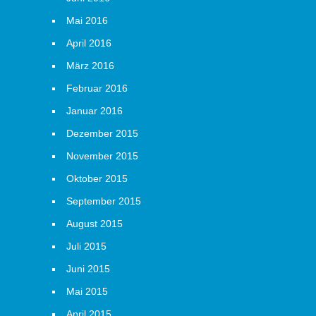
Mai 2016
April 2016
März 2016
Februar 2016
Januar 2016
Dezember 2015
November 2015
Oktober 2015
September 2015
August 2015
Juli 2015
Juni 2015
Mai 2015
April 2015