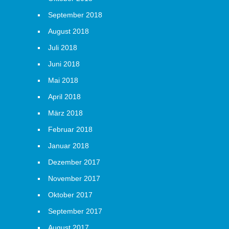
September 2018
August 2018
Juli 2018
Juni 2018
Mai 2018
April 2018
März 2018
Februar 2018
Januar 2018
Dezember 2017
November 2017
Oktober 2017
September 2017
August 2017