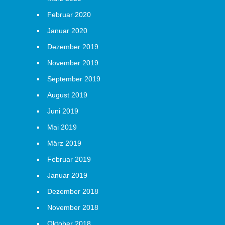
Februar 2020
Januar 2020
Dezember 2019
November 2019
September 2019
August 2019
Juni 2019
Mai 2019
März 2019
Februar 2019
Januar 2019
Dezember 2018
November 2018
Oktober 2018