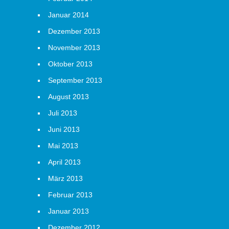
Januar 2014
Dezember 2013
November 2013
Oktober 2013
September 2013
August 2013
Juli 2013
Juni 2013
Mai 2013
April 2013
März 2013
Februar 2013
Januar 2013
Dezember 2012