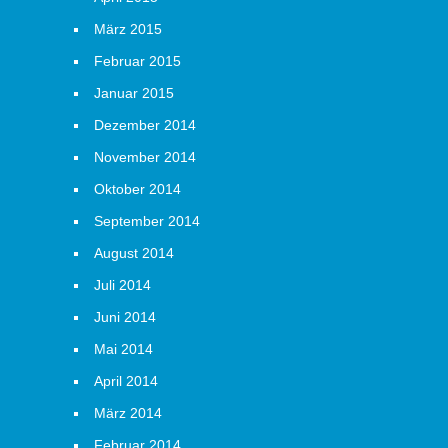
März 2015
Februar 2015
Januar 2015
Dezember 2014
November 2014
Oktober 2014
September 2014
August 2014
Juli 2014
Juni 2014
Mai 2014
April 2014
März 2014
Februar 2014