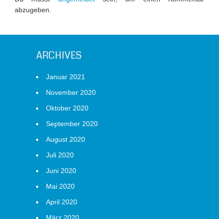
abzugeben.
ARCHIVES
Januar 2021
November 2020
Oktober 2020
September 2020
August 2020
Juli 2020
Juni 2020
Mai 2020
April 2020
März 2020