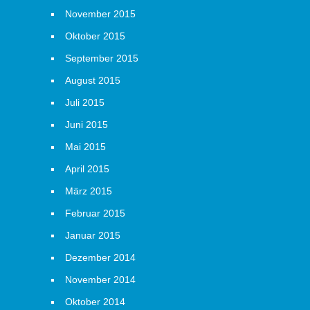
November 2015
Oktober 2015
September 2015
August 2015
Juli 2015
Juni 2015
Mai 2015
April 2015
März 2015
Februar 2015
Januar 2015
Dezember 2014
November 2014
Oktober 2014