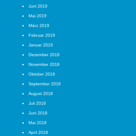
Juni 2019
Mai 2019
März 2019
Februar 2019
Januar 2019
Dezember 2018
November 2018
Oktober 2018
September 2018
August 2018
Juli 2018
Juni 2018
Mai 2018
April 2018