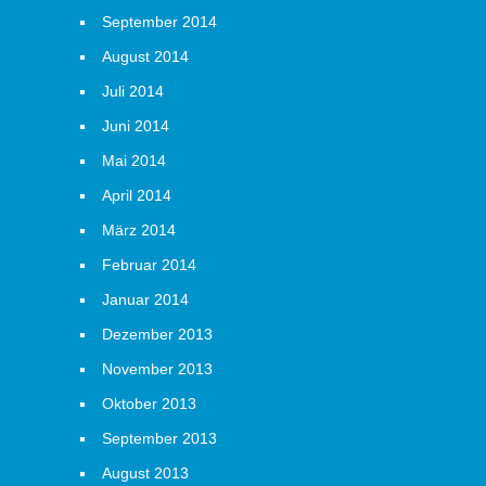
September 2014
August 2014
Juli 2014
Juni 2014
Mai 2014
April 2014
März 2014
Februar 2014
Januar 2014
Dezember 2013
November 2013
Oktober 2013
September 2013
August 2013