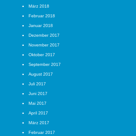
März 2018
Februar 2018
Januar 2018
Dezember 2017
November 2017
Oktober 2017
September 2017
August 2017
Juli 2017
Juni 2017
Mai 2017
April 2017
März 2017
Februar 2017