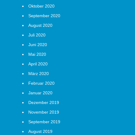
Oktober 2020
September 2020
August 2020
Juli 2020
Juni 2020
Mai 2020
April 2020
März 2020
Februar 2020
Januar 2020
Dezember 2019
November 2019
September 2019
August 2019