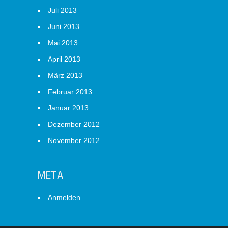
Juli 2013
Juni 2013
Mai 2013
April 2013
März 2013
Februar 2013
Januar 2013
Dezember 2012
November 2012
META
Anmelden