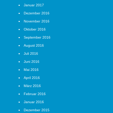
Januar 2017
Dezember 2016
November 2016
Oktober 2016
September 2016
August 2016
Juli 2016
Juni 2016
Mai 2016
April 2016
März 2016
Februar 2016
Januar 2016
Dezember 2015