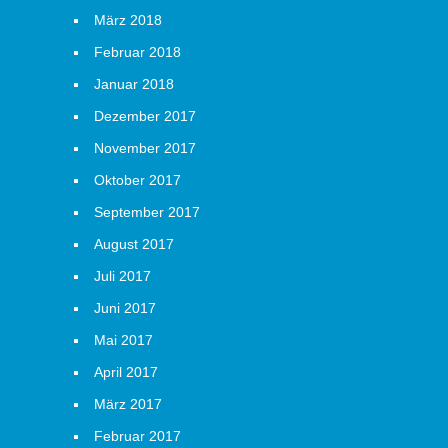
März 2018
Februar 2018
Januar 2018
Dezember 2017
November 2017
Oktober 2017
September 2017
August 2017
Juli 2017
Juni 2017
Mai 2017
April 2017
März 2017
Februar 2017