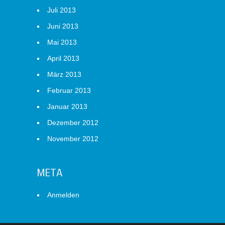
Juli 2013
Juni 2013
Mai 2013
April 2013
März 2013
Februar 2013
Januar 2013
Dezember 2012
November 2012
META
Anmelden