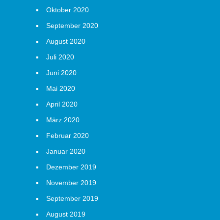
Oktober 2020
September 2020
August 2020
Juli 2020
Juni 2020
Mai 2020
April 2020
März 2020
Februar 2020
Januar 2020
Dezember 2019
November 2019
September 2019
August 2019