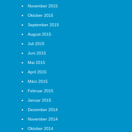
November 2015
Oktober 2015
September 2015
August 2015
Juli 2015
Juni 2015
Mai 2015
April 2015
März 2015
Februar 2015
Januar 2015
Dezember 2014
November 2014
Oktober 2014