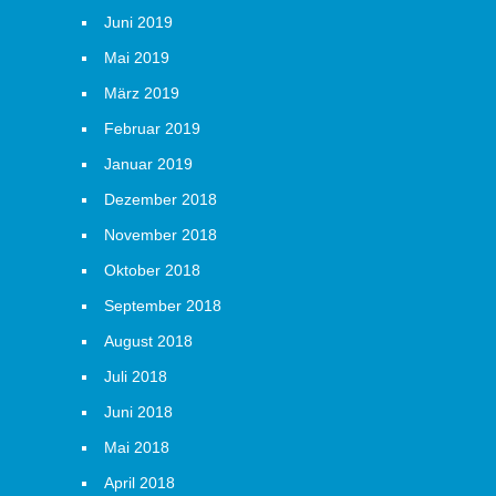
Juni 2019
Mai 2019
März 2019
Februar 2019
Januar 2019
Dezember 2018
November 2018
Oktober 2018
September 2018
August 2018
Juli 2018
Juni 2018
Mai 2018
April 2018