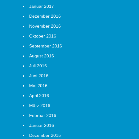
Januar 2017
Dezember 2016
November 2016
Oktober 2016
September 2016
August 2016
Juli 2016
Juni 2016
Mai 2016
April 2016
März 2016
Februar 2016
Januar 2016
Dezember 2015