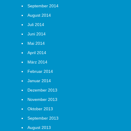
September 2014
August 2014
Juli 2014
Juni 2014
Mai 2014
April 2014
März 2014
Februar 2014
Januar 2014
Dezember 2013
November 2013
Oktober 2013
September 2013
August 2013