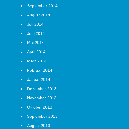
September 2014
August 2014
Juli 2014
Juni 2014
Mai 2014
April 2014
März 2014
Februar 2014
Januar 2014
Dezember 2013
November 2013
Oktober 2013
September 2013
August 2013