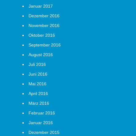
Januar 2017
Dezember 2016
November 2016
Oktober 2016
September 2016
August 2016
Juli 2016
Juni 2016
Mai 2016
April 2016
März 2016
Februar 2016
Januar 2016
Dezember 2015