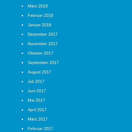
März 2018
Februar 2018
Januar 2018
Dezember 2017
November 2017
Oktober 2017
September 2017
August 2017
Juli 2017
Juni 2017
Mai 2017
April 2017
März 2017
Februar 2017