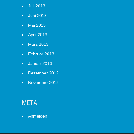
Juli 2013
Juni 2013
Mai 2013
April 2013
März 2013
Februar 2013
Januar 2013
Dezember 2012
November 2012
META
Anmelden