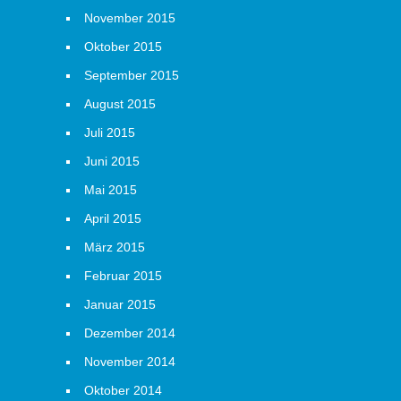
November 2015
Oktober 2015
September 2015
August 2015
Juli 2015
Juni 2015
Mai 2015
April 2015
März 2015
Februar 2015
Januar 2015
Dezember 2014
November 2014
Oktober 2014