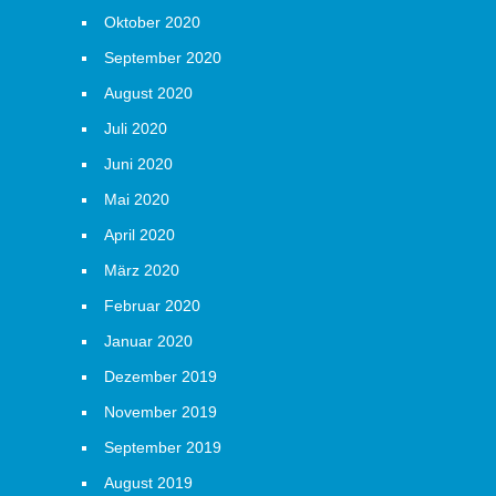
Oktober 2020
September 2020
August 2020
Juli 2020
Juni 2020
Mai 2020
April 2020
März 2020
Februar 2020
Januar 2020
Dezember 2019
November 2019
September 2019
August 2019