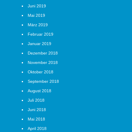
Juni 2019
Mai 2019
März 2019
Februar 2019
Januar 2019
Dezember 2018
November 2018
Oktober 2018
September 2018
August 2018
Juli 2018
Juni 2018
Mai 2018
April 2018