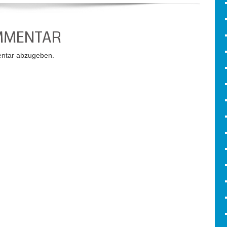
OMMENTAR
ntar abzugeben.