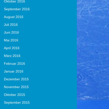
Oktober 2016
September 2016
August 2016
Juli 2016
Juni 2016
Mai 2016
April 2016
März 2016
Februar 2016
Januar 2016
Dezember 2015
November 2015
Oktober 2015
September 2015