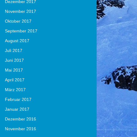
Dezember 2017
November 2017
Oktober 2017
September 2017
August 2017
Juli 2017
Juni 2017
Mai 2017
April 2017
März 2017
Februar 2017
Januar 2017
Dezember 2016
November 2016