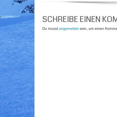
SCHREIBE EINEN K
Du musst
angemeldet
sein, um einen Komme