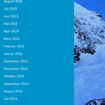
August 2015
Juli 2015
Juni 2015
Mai 2015
April 2015
März 2015
Februar 2015
Januar 2015
Dezember 2014
November 2014
Oktober 2014
September 2014
August 2014
Juli 2014