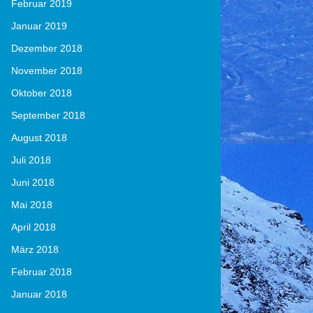
Februar 2019
Januar 2019
Dezember 2018
November 2018
Oktober 2018
September 2018
August 2018
Juli 2018
Juni 2018
Mai 2018
April 2018
März 2018
Februar 2018
Januar 2018