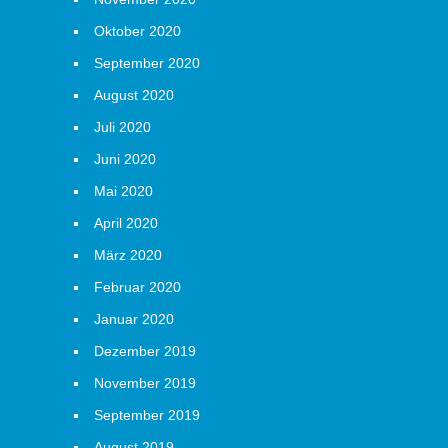
Oktober 2020
September 2020
August 2020
Juli 2020
Juni 2020
Mai 2020
April 2020
März 2020
Februar 2020
Januar 2020
Dezember 2019
November 2019
September 2019
August 2019