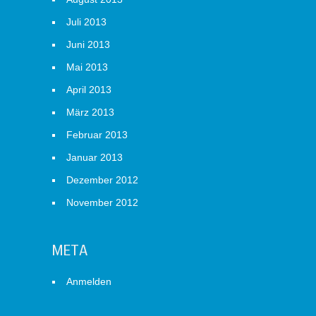
Juli 2013
Juni 2013
Mai 2013
April 2013
März 2013
Februar 2013
Januar 2013
Dezember 2012
November 2012
META
Anmelden