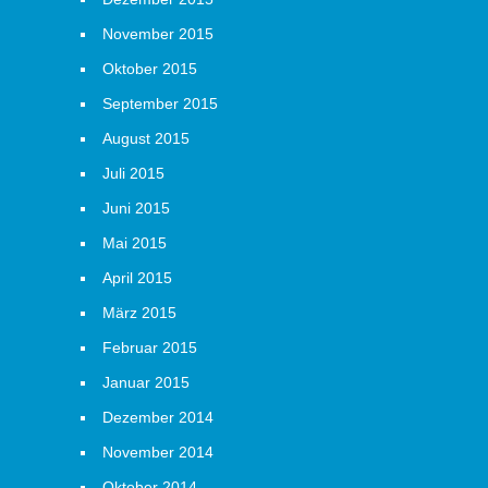
November 2015
Oktober 2015
September 2015
August 2015
Juli 2015
Juni 2015
Mai 2015
April 2015
März 2015
Februar 2015
Januar 2015
Dezember 2014
November 2014
Oktober 2014