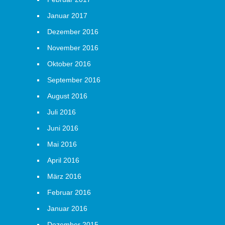
Januar 2017
Dezember 2016
November 2016
Oktober 2016
September 2016
August 2016
Juli 2016
Juni 2016
Mai 2016
April 2016
März 2016
Februar 2016
Januar 2016
Dezember 2015