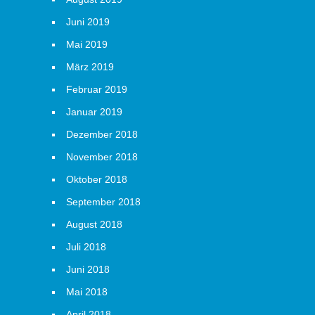
Juni 2019
Mai 2019
März 2019
Februar 2019
Januar 2019
Dezember 2018
November 2018
Oktober 2018
September 2018
August 2018
Juli 2018
Juni 2018
Mai 2018
April 2018