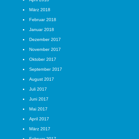
März 2018
Februar 2018
Januar 2018
Dezember 2017
November 2017
Oktober 2017
September 2017
August 2017
Juli 2017
Juni 2017
Mai 2017
April 2017
März 2017
Februar 2017