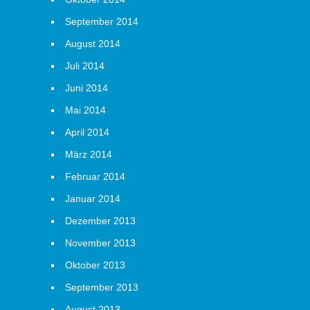
September 2014
August 2014
Juli 2014
Juni 2014
Mai 2014
April 2014
März 2014
Februar 2014
Januar 2014
Dezember 2013
November 2013
Oktober 2013
September 2013
August 2013