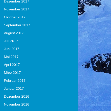
Dezember 2017
November 2017
Oktober 2017
September 2017
August 2017
Juli 2017
Juni 2017
Mai 2017
April 2017
März 2017
Februar 2017
Januar 2017
Dezember 2016
November 2016