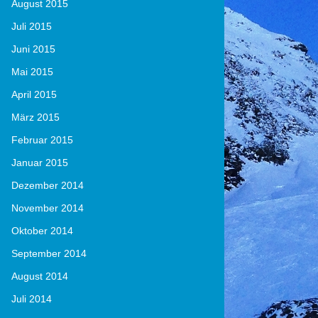
August 2015
Juli 2015
Juni 2015
Mai 2015
April 2015
März 2015
Februar 2015
Januar 2015
Dezember 2014
November 2014
Oktober 2014
September 2014
August 2014
Juli 2014