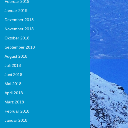
Februar 2019
Januar 2019
Dezember 2018
November 2018
Oktober 2018
September 2018
August 2018
Juli 2018
Juni 2018
Mai 2018
April 2018
März 2018
Februar 2018
Januar 2018