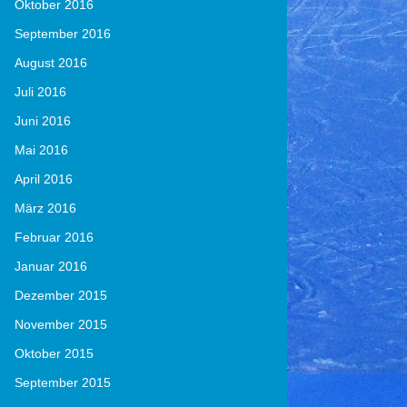
Oktober 2016
September 2016
August 2016
Juli 2016
Juni 2016
Mai 2016
April 2016
März 2016
Februar 2016
Januar 2016
Dezember 2015
November 2015
Oktober 2015
September 2015