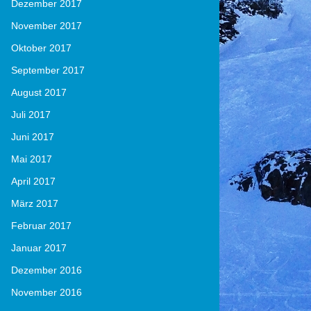
Dezember 2017
November 2017
Oktober 2017
September 2017
August 2017
Juli 2017
Juni 2017
Mai 2017
April 2017
März 2017
Februar 2017
Januar 2017
Dezember 2016
November 2016