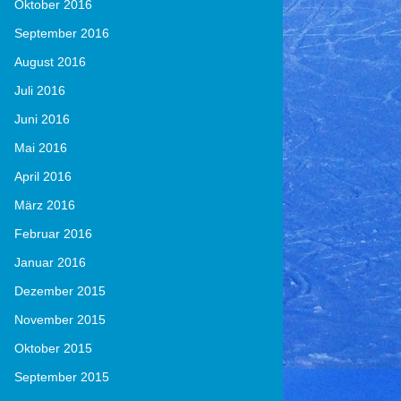
Oktober 2016
September 2016
August 2016
Juli 2016
Juni 2016
Mai 2016
April 2016
März 2016
Februar 2016
Januar 2016
Dezember 2015
November 2015
Oktober 2015
September 2015