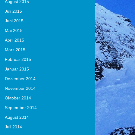
August 2015
Juli 2015
Juni 2015
Mai 2015
April 2015
März 2015
Februar 2015
Januar 2015
Dezember 2014
November 2014
Oktober 2014
September 2014
August 2014
Juli 2014