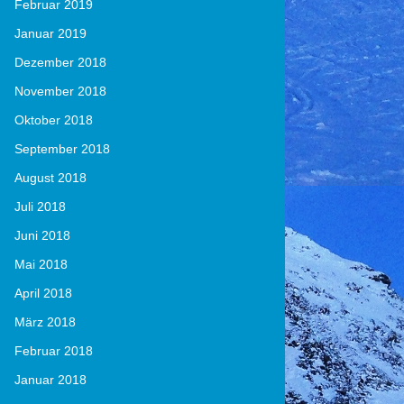
Februar 2019
Januar 2019
Dezember 2018
November 2018
Oktober 2018
September 2018
August 2018
Juli 2018
Juni 2018
Mai 2018
April 2018
März 2018
Februar 2018
Januar 2018