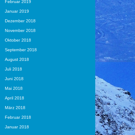
Februar 2019
Januar 2019
Dezember 2018
November 2018
Oktober 2018
September 2018
August 2018
Juli 2018
Juni 2018
Mai 2018
April 2018
März 2018
Februar 2018
Januar 2018