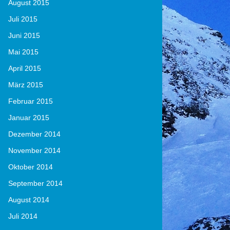
August 2015
Juli 2015
Juni 2015
Mai 2015
April 2015
März 2015
Februar 2015
Januar 2015
Dezember 2014
November 2014
Oktober 2014
September 2014
August 2014
Juli 2014