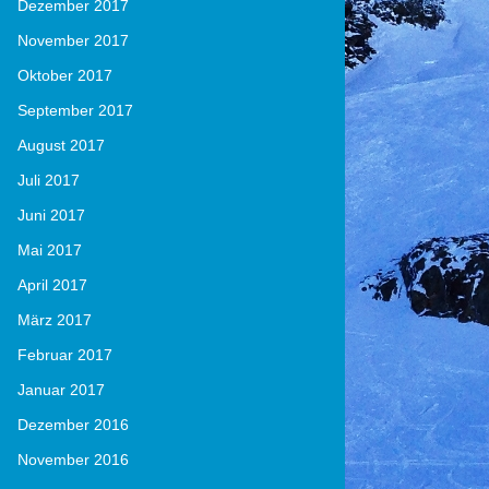
Dezember 2017
November 2017
Oktober 2017
September 2017
August 2017
Juli 2017
Juni 2017
Mai 2017
April 2017
März 2017
Februar 2017
Januar 2017
Dezember 2016
November 2016