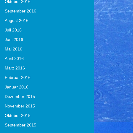
Oktober 2016
September 2016
August 2016
Juli 2016
Juni 2016
Mai 2016
April 2016
März 2016
Februar 2016
Januar 2016
Dezember 2015
November 2015
Oktober 2015
September 2015