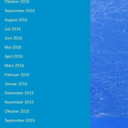
Oktober 2016
September 2016
August 2016
Juli 2016
Juni 2016
Mai 2016
April 2016
März 2016
Februar 2016
Januar 2016
Dezember 2015
November 2015
Oktober 2015
September 2015