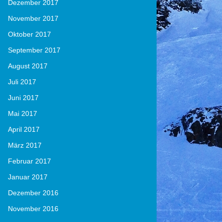
Dezember 2017
November 2017
Oktober 2017
September 2017
August 2017
Juli 2017
Juni 2017
Mai 2017
April 2017
März 2017
Februar 2017
Januar 2017
Dezember 2016
November 2016