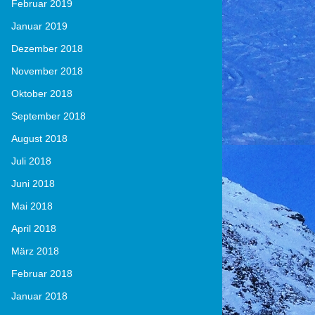
Februar 2019
Januar 2019
Dezember 2018
November 2018
Oktober 2018
September 2018
August 2018
Juli 2018
Juni 2018
Mai 2018
April 2018
März 2018
Februar 2018
Januar 2018