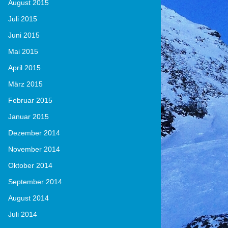
August 2015
Juli 2015
Juni 2015
Mai 2015
April 2015
März 2015
Februar 2015
Januar 2015
Dezember 2014
November 2014
Oktober 2014
September 2014
August 2014
Juli 2014