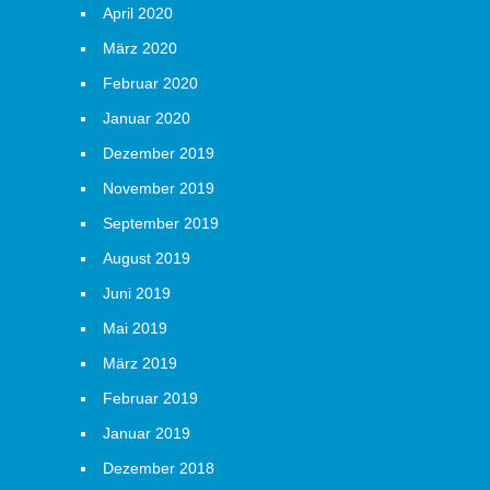
April 2020
März 2020
Februar 2020
Januar 2020
Dezember 2019
November 2019
September 2019
August 2019
Juni 2019
Mai 2019
März 2019
Februar 2019
Januar 2019
Dezember 2018