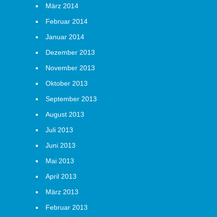
März 2014
Februar 2014
Januar 2014
Dezember 2013
November 2013
Oktober 2013
September 2013
August 2013
Juli 2013
Juni 2013
Mai 2013
April 2013
März 2013
Februar 2013