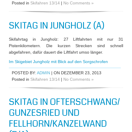
Posted in
Skifahren 13/14
|
No Comments »
SKITAG IN JUNGHOLZ (A)
Skifahrtag in Jungholz: 27 Liftfahrten mit nur 31
Pistenkilometern. Die kurzen Strecken sind schnell
abgefahren, dafür dauert die Liftfahrt umso länger.
Im Skigebiet Jungholz mit Blick auf den Sorgschrofen
POSTED BY:
ADMIN
| ON DEZEMBER 23, 2013
Posted in
Skifahren 13/14
|
No Comments »
SKITAG IN OFTERSCHWANG/
GUNZESRIED UND
FELLHORN/KANZELWAND