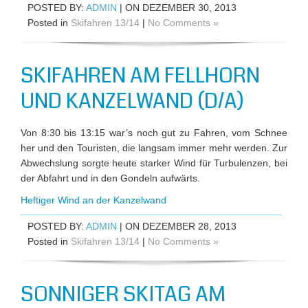
POSTED BY:
ADMIN
| ON DEZEMBER 30, 2013
Posted in
Skifahren 13/14
|
No Comments »
SKIFAHREN AM FELLHORN
UND KANZELWAND (D/A)
Von 8:30 bis 13:15 war’s noch gut zu Fahren, vom Schnee
her und den Touristen, die langsam immer mehr werden. Zur
Abwechslung sorgte heute starker Wind für Turbulenzen, bei
der Abfahrt und in den Gondeln aufwärts.
Heftiger Wind an der Kanzelwand
POSTED BY:
ADMIN
| ON DEZEMBER 28, 2013
Posted in
Skifahren 13/14
|
No Comments »
SONNIGER SKITAG AM