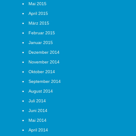
Mai 2015
April 2015
März 2015
Februar 2015
Januar 2015
Dezember 2014
November 2014
Oktober 2014
September 2014
August 2014
Juli 2014
Juni 2014
Mai 2014
April 2014