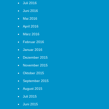
Juli 2016
Juni 2016
Mai 2016
April 2016
März 2016
Februar 2016
Januar 2016
Dezember 2015
November 2015
Oktober 2015
September 2015
August 2015
Juli 2015
Juni 2015