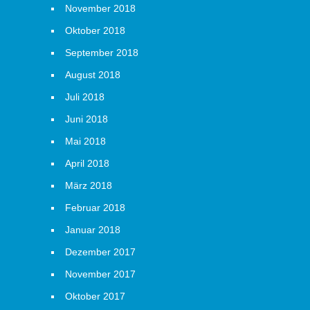
November 2018
Oktober 2018
September 2018
August 2018
Juli 2018
Juni 2018
Mai 2018
April 2018
März 2018
Februar 2018
Januar 2018
Dezember 2017
November 2017
Oktober 2017