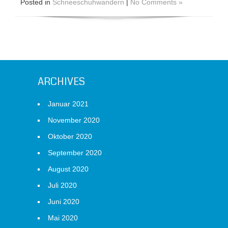
Posted in
Schneeschuhwandern
|
No Comments »
ARCHIVES
Januar 2021
November 2020
Oktober 2020
September 2020
August 2020
Juli 2020
Juni 2020
Mai 2020