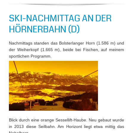
SKI-NACHMITTAG AN DER
HÖRNERBAHN (D)
Nachmittags standen das Bolsterlanger Horn (1.586 m) und
der Weiherkopf (1.665 m), beide bei Fischen, auf meinem
sportlichen Programm.
Blick durch eine orange Sessellift-Haube. Neu gebaut wurde
in 2013 diese Seilbahn. Am Horizont liegt etwa mittig das