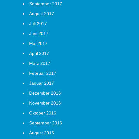
September 2017
August 2017
Juli 2017
Juni 2017
Mai 2017
April 2017
März 2017
Februar 2017
Januar 2017
Dezember 2016
November 2016
Oktober 2016
September 2016
August 2016