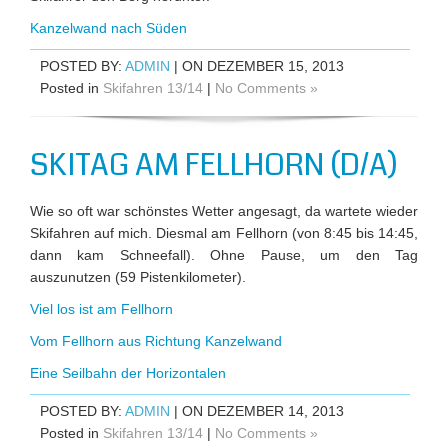
Kanzelwand nach Süden
POSTED BY:
ADMIN
| ON DEZEMBER 15, 2013
Posted in
Skifahren 13/14
|
No Comments »
SKITAG AM FELLHORN (D/A)
Wie so oft war schönstes Wetter angesagt, da wartete wieder
Skifahren auf mich. Diesmal am Fellhorn (von 8:45 bis 14:45,
dann kam Schneefall). Ohne Pause, um den Tag
auszunutzen (59 Pistenkilometer).
Viel los ist am Fellhorn
Vom Fellhorn aus Richtung Kanzelwand
Eine Seilbahn der Horizontalen
POSTED BY:
ADMIN
| ON DEZEMBER 14, 2013
Posted in
Skifahren 13/14
|
No Comments »