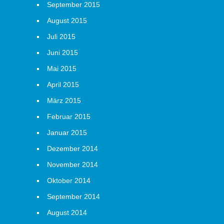
September 2015
August 2015
Juli 2015
Juni 2015
Mai 2015
April 2015
März 2015
Februar 2015
Januar 2015
Dezember 2014
November 2014
Oktober 2014
September 2014
August 2014