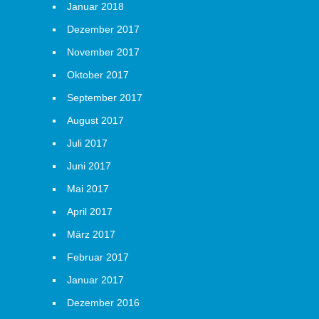
Januar 2018
Dezember 2017
November 2017
Oktober 2017
September 2017
August 2017
Juli 2017
Juni 2017
Mai 2017
April 2017
März 2017
Februar 2017
Januar 2017
Dezember 2016