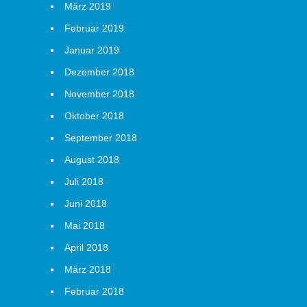
März 2019
Februar 2019
Januar 2019
Dezember 2018
November 2018
Oktober 2018
September 2018
August 2018
Juli 2018
Juni 2018
Mai 2018
April 2018
März 2018
Februar 2018