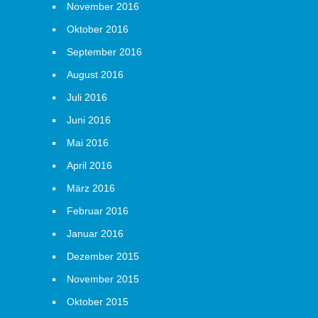
November 2016
Oktober 2016
September 2016
August 2016
Juli 2016
Juni 2016
Mai 2016
April 2016
März 2016
Februar 2016
Januar 2016
Dezember 2015
November 2015
Oktober 2015