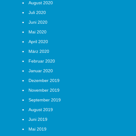
August 2020
Juli 2020
Juni 2020
Mai 2020
April 2020
März 2020
Februar 2020
Januar 2020
Dezember 2019
November 2019
September 2019
August 2019
Juni 2019
Mai 2019