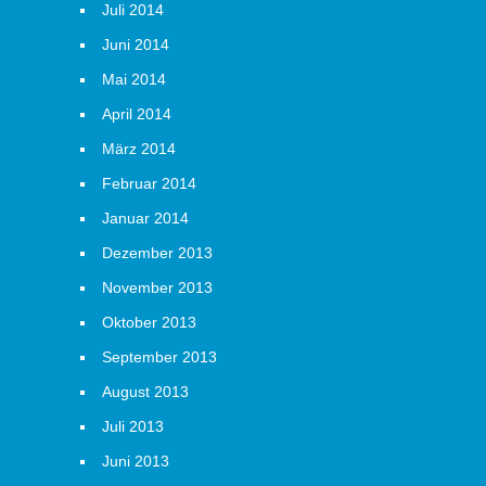
Juli 2014
Juni 2014
Mai 2014
April 2014
März 2014
Februar 2014
Januar 2014
Dezember 2013
November 2013
Oktober 2013
September 2013
August 2013
Juli 2013
Juni 2013