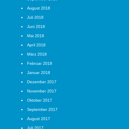
August 2018
Juli 2018
Juni 2018
Mai 2018
April 2018
März 2018
Februar 2018
Januar 2018
Dezember 2017
November 2017
Oktober 2017
September 2017
August 2017
Juli 2017