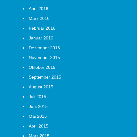
April 2016
März 2016
Februar 2016
Januar 2016
Dezember 2015
November 2015
Oktober 2015
September 2015
August 2015
Juli 2015
Juni 2015
Mai 2015
April 2015
März 2015