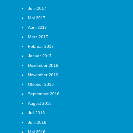
Juni 2017
Mai 2017
April 2017
März 2017
Februar 2017
Januar 2017
Dezember 2016
November 2016
Oktober 2016
September 2016
August 2016
Juli 2016
Juni 2016
Mai 2016