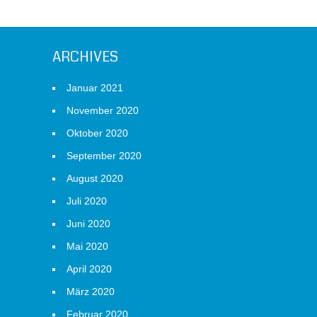
ARCHIVES
Januar 2021
November 2020
Oktober 2020
September 2020
August 2020
Juli 2020
Juni 2020
Mai 2020
April 2020
März 2020
Februar 2020