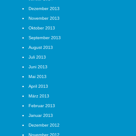
Dezember 2013
November 2013
Oktober 2013
September 2013
August 2013
Juli 2013
Juni 2013
Mai 2013
April 2013
März 2013
Februar 2013
Januar 2013
Dezember 2012
November 2012