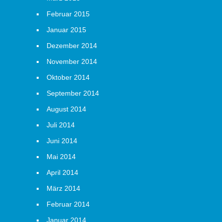
Februar 2015
Januar 2015
Dezember 2014
November 2014
Oktober 2014
September 2014
August 2014
Juli 2014
Juni 2014
Mai 2014
April 2014
März 2014
Februar 2014
Januar 2014