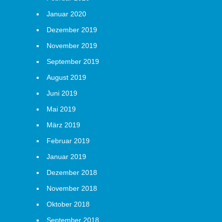
Januar 2020
Dezember 2019
November 2019
September 2019
August 2019
Juni 2019
Mai 2019
März 2019
Februar 2019
Januar 2019
Dezember 2018
November 2018
Oktober 2018
September 2018