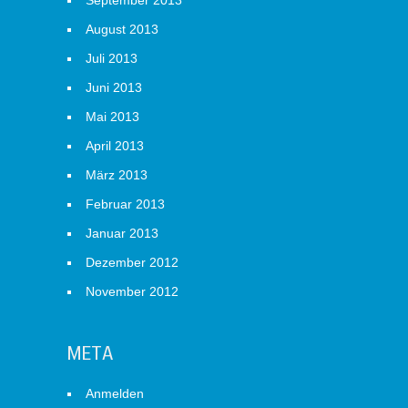
September 2013
August 2013
Juli 2013
Juni 2013
Mai 2013
April 2013
März 2013
Februar 2013
Januar 2013
Dezember 2012
November 2012
META
Anmelden