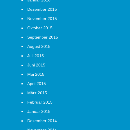
Januar 2016
Dezember 2015
November 2015
Oktober 2015
September 2015
August 2015
Juli 2015
Juni 2015
Mai 2015
April 2015
März 2015
Februar 2015
Januar 2015
Dezember 2014