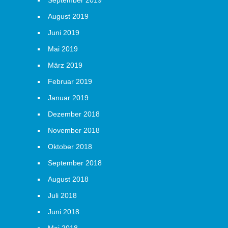
September 2019
August 2019
Juni 2019
Mai 2019
März 2019
Februar 2019
Januar 2019
Dezember 2018
November 2018
Oktober 2018
September 2018
August 2018
Juli 2018
Juni 2018