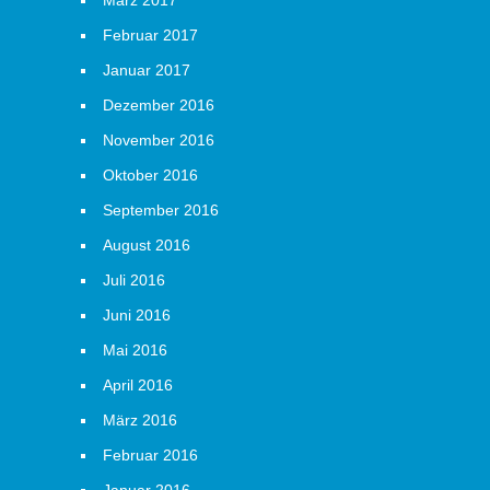
März 2017
Februar 2017
Januar 2017
Dezember 2016
November 2016
Oktober 2016
September 2016
August 2016
Juli 2016
Juni 2016
Mai 2016
April 2016
März 2016
Februar 2016