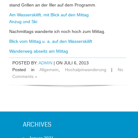
stand Grillen an der Iller auf dem Programm.
Am Wasserskilift, mit Blick auf den Mittag
Anzug und Ski
Nachmittags wanderte ich noch hoch zum Mittag.
Blick vom Mittag u. a. auf den Wasserskilift
Wanderweg abseits am Mittag
POSTED BY:
ADMIN
| ON JULI 6, 2013
Posted in
Allgemein
,
Hochalpinwanderung
|
No
Comments »
ARCHIVES