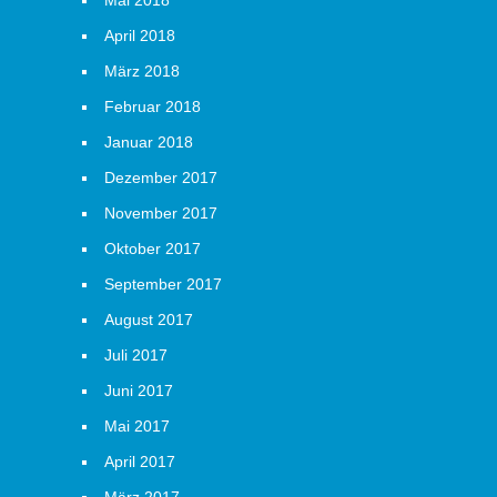
Mai 2018
April 2018
März 2018
Februar 2018
Januar 2018
Dezember 2017
November 2017
Oktober 2017
September 2017
August 2017
Juli 2017
Juni 2017
Mai 2017
April 2017