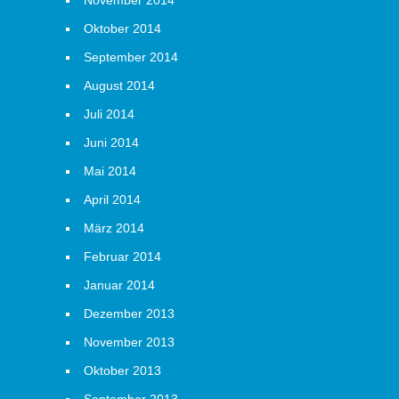
November 2014
Oktober 2014
September 2014
August 2014
Juli 2014
Juni 2014
Mai 2014
April 2014
März 2014
Februar 2014
Januar 2014
Dezember 2013
November 2013
Oktober 2013