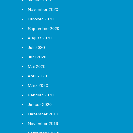
Januar 2021
November 2020
Oktober 2020
September 2020
August 2020
Juli 2020
Juni 2020
Mai 2020
April 2020
März 2020
Februar 2020
Januar 2020
Dezember 2019
November 2019