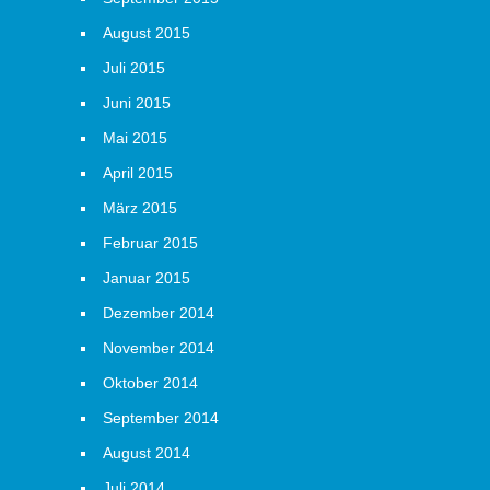
August 2015
Juli 2015
Juni 2015
Mai 2015
April 2015
März 2015
Februar 2015
Januar 2015
Dezember 2014
November 2014
Oktober 2014
September 2014
August 2014
Juli 2014