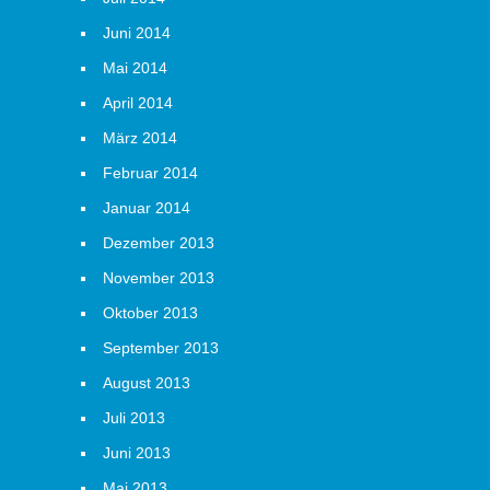
Juni 2014
Mai 2014
April 2014
März 2014
Februar 2014
Januar 2014
Dezember 2013
November 2013
Oktober 2013
September 2013
August 2013
Juli 2013
Juni 2013
Mai 2013