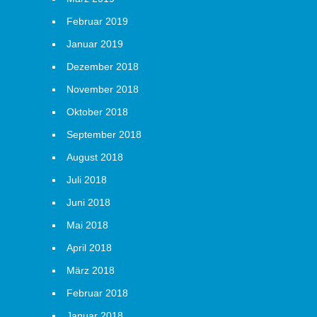
Februar 2019
Januar 2019
Dezember 2018
November 2018
Oktober 2018
September 2018
August 2018
Juli 2018
Juni 2018
Mai 2018
April 2018
März 2018
Februar 2018
Januar 2018