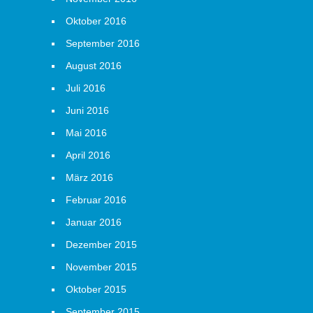
Oktober 2016
September 2016
August 2016
Juli 2016
Juni 2016
Mai 2016
April 2016
März 2016
Februar 2016
Januar 2016
Dezember 2015
November 2015
Oktober 2015
September 2015