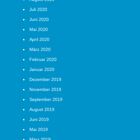
Juli 2020
Juni 2020
Mai 2020
April 2020
März 2020
Februar 2020
Januar 2020
Dezember 2019
November 2019
September 2019
August 2019
Juni 2019
Mai 2019
März 2019