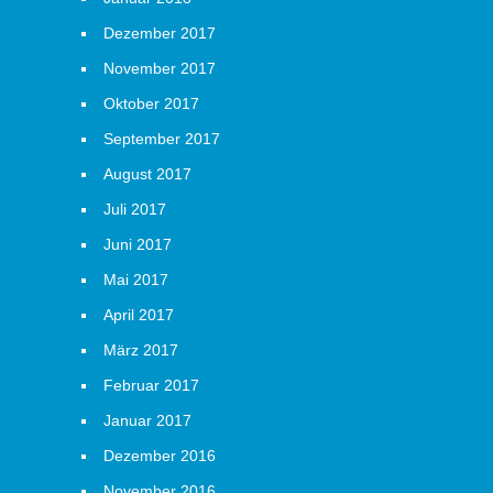
Dezember 2017
November 2017
Oktober 2017
September 2017
August 2017
Juli 2017
Juni 2017
Mai 2017
April 2017
März 2017
Februar 2017
Januar 2017
Dezember 2016
November 2016