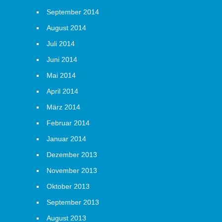
September 2014
August 2014
Juli 2014
Juni 2014
Mai 2014
April 2014
März 2014
Februar 2014
Januar 2014
Dezember 2013
November 2013
Oktober 2013
September 2013
August 2013