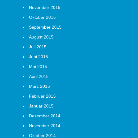
November 2015
Oktober 2015
September 2015
August 2015
Juli 2015
Juni 2015
Mai 2015
April 2015
März 2015
Februar 2015
Januar 2015
Dezember 2014
November 2014
Oktober 2014