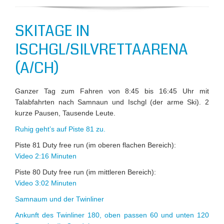
SKITAGE IN
ISCHGL/SILVRETTAARENA
(A/CH)
Ganzer Tag zum Fahren von 8:45 bis 16:45 Uhr mit
Talabfahrten nach Samnaun und Ischgl (der arme Ski). 2
kurze Pausen, Tausende Leute.
Ruhig geht’s auf Piste 81 zu.
Piste 81 Duty free run (im oberen flachen Bereich):
Video 2:16 Minuten
Piste 80 Duty free run (im mittleren Bereich):
Video 3:02 Minuten
Samnaum und der Twinliner
Ankunft des Twinliner 180, oben passen 60 und unten 120