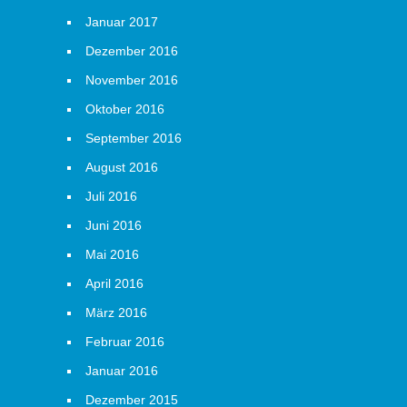
Januar 2017
Dezember 2016
November 2016
Oktober 2016
September 2016
August 2016
Juli 2016
Juni 2016
Mai 2016
April 2016
März 2016
Februar 2016
Januar 2016
Dezember 2015