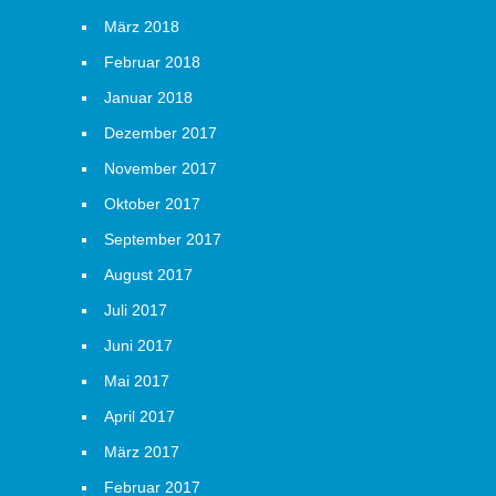
März 2018
Februar 2018
Januar 2018
Dezember 2017
November 2017
Oktober 2017
September 2017
August 2017
Juli 2017
Juni 2017
Mai 2017
April 2017
März 2017
Februar 2017