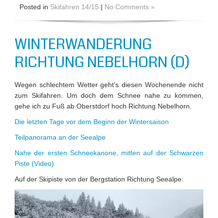
Posted in
Skifahren 14/15
|
No Comments »
WINTERWANDERUNG
RICHTUNG NEBELHORN (D)
Wegen schlechtem Wetter geht’s diesen Wochenende nicht
zum Skifahren. Um doch dem Schnee nahe zu kommen,
gehe ich zu Fuß ab Oberstdorf hoch Richtung Nebelhorn.
Die letzten Tage vor dem Beginn der Wintersaison
Teilpanorama an der Seealpe
Nahe der ersten Schneekanone, mitten auf der Schwarzen
Piste (Video)
Auf der Skipiste von der Bergstation Richtung Seealpe:
Video-
Player