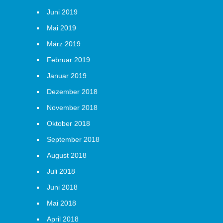
Juni 2019
Mai 2019
März 2019
Februar 2019
Januar 2019
Dezember 2018
November 2018
Oktober 2018
September 2018
August 2018
Juli 2018
Juni 2018
Mai 2018
April 2018