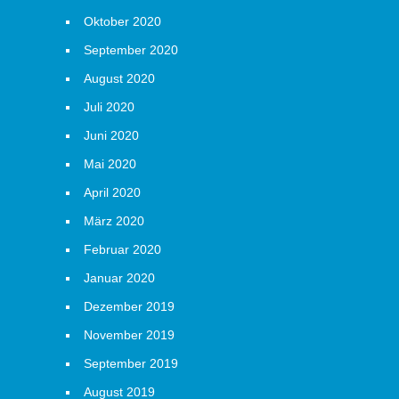
Oktober 2020
September 2020
August 2020
Juli 2020
Juni 2020
Mai 2020
April 2020
März 2020
Februar 2020
Januar 2020
Dezember 2019
November 2019
September 2019
August 2019