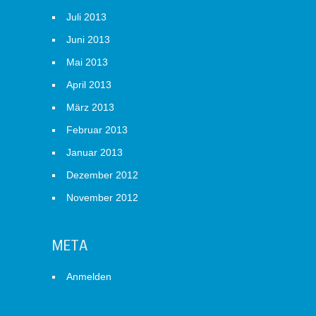
Juli 2013
Juni 2013
Mai 2013
April 2013
März 2013
Februar 2013
Januar 2013
Dezember 2012
November 2012
META
Anmelden