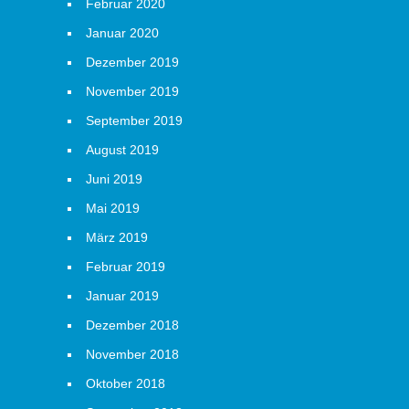
Februar 2020
Januar 2020
Dezember 2019
November 2019
September 2019
August 2019
Juni 2019
Mai 2019
März 2019
Februar 2019
Januar 2019
Dezember 2018
November 2018
Oktober 2018