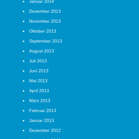
Januar 2014
Dezember 2013
November 2013
Oktober 2013
September 2013
August 2013
Juli 2013
Juni 2013
Mai 2013
April 2013
März 2013
Februar 2013
Januar 2013
Dezember 2012