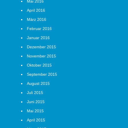
Mai 2016
April 2016
März 2016
Februar 2016
Januar 2016
Dezember 2015
November 2015
Oktober 2015
September 2015
August 2015
Juli 2015
Juni 2015
Mai 2015
April 2015