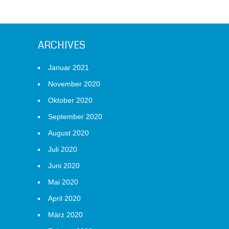
ARCHIVES
Januar 2021
November 2020
Oktober 2020
September 2020
August 2020
Juli 2020
Juni 2020
Mai 2020
April 2020
März 2020