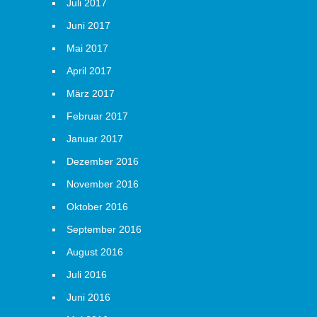
Juli 2017
Juni 2017
Mai 2017
April 2017
März 2017
Februar 2017
Januar 2017
Dezember 2016
November 2016
Oktober 2016
September 2016
August 2016
Juli 2016
Juni 2016