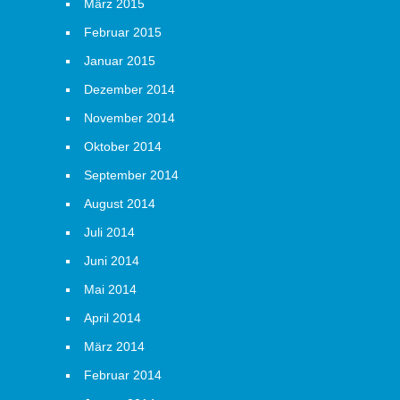
März 2015
Februar 2015
Januar 2015
Dezember 2014
November 2014
Oktober 2014
September 2014
August 2014
Juli 2014
Juni 2014
Mai 2014
April 2014
März 2014
Februar 2014