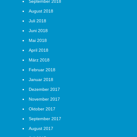
September 2018
August 2018
Juli 2018
Juni 2018
Mai 2018
April 2018
März 2018
Februar 2018
Januar 2018
Dezember 2017
November 2017
Oktober 2017
September 2017
August 2017