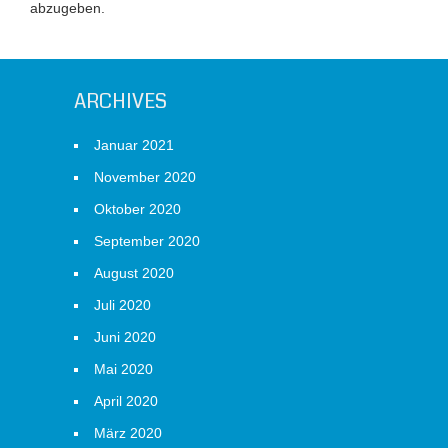
abzugeben.
ARCHIVES
Januar 2021
November 2020
Oktober 2020
September 2020
August 2020
Juli 2020
Juni 2020
Mai 2020
April 2020
März 2020