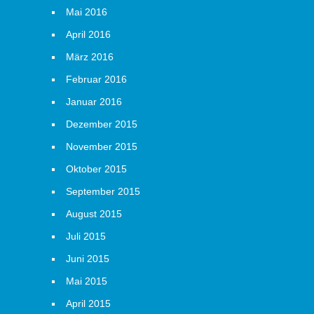
Mai 2016
April 2016
März 2016
Februar 2016
Januar 2016
Dezember 2015
November 2015
Oktober 2015
September 2015
August 2015
Juli 2015
Juni 2015
Mai 2015
April 2015