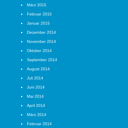
März 2015
Februar 2015
Januar 2015
Dezember 2014
November 2014
Oktober 2014
September 2014
August 2014
Juli 2014
Juni 2014
Mai 2014
April 2014
März 2014
Februar 2014