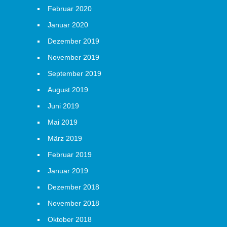
Februar 2020
Januar 2020
Dezember 2019
November 2019
September 2019
August 2019
Juni 2019
Mai 2019
März 2019
Februar 2019
Januar 2019
Dezember 2018
November 2018
Oktober 2018