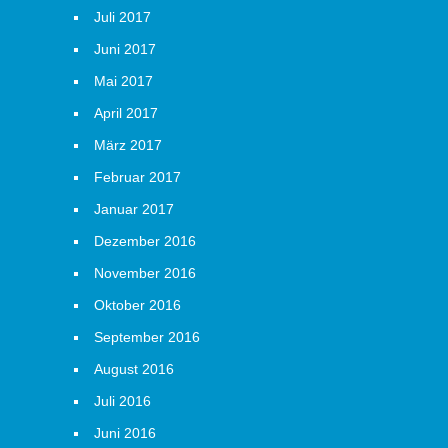
Juli 2017
Juni 2017
Mai 2017
April 2017
März 2017
Februar 2017
Januar 2017
Dezember 2016
November 2016
Oktober 2016
September 2016
August 2016
Juli 2016
Juni 2016