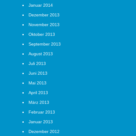
Januar 2014
Dezember 2013
November 2013
Oktober 2013
September 2013
August 2013
Juli 2013
Juni 2013
Mai 2013
April 2013
März 2013
Februar 2013
Januar 2013
Dezember 2012