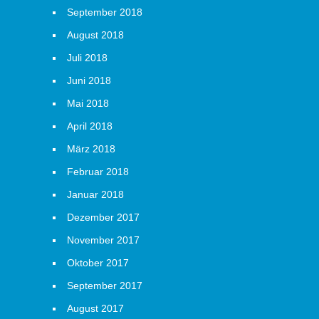
September 2018
August 2018
Juli 2018
Juni 2018
Mai 2018
April 2018
März 2018
Februar 2018
Januar 2018
Dezember 2017
November 2017
Oktober 2017
September 2017
August 2017