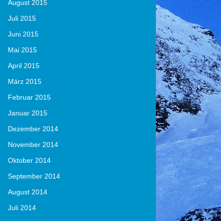
August 2015
Juli 2015
Juni 2015
Mai 2015
April 2015
März 2015
Februar 2015
Januar 2015
Dezember 2014
November 2014
Oktober 2014
September 2014
August 2014
Juli 2014