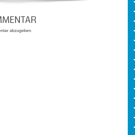
OMMENTAR
ntar abzugeben.