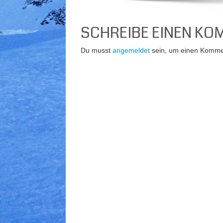
SCHREIBE EINEN K
Du musst
angemeldet
sein, um einen Komme