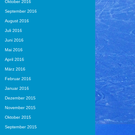
Oktober 2016
September 2016
August 2016
Juli 2016
Juni 2016
Mai 2016
April 2016
März 2016
Februar 2016
Januar 2016
Dezember 2015
November 2015
Oktober 2015
September 2015