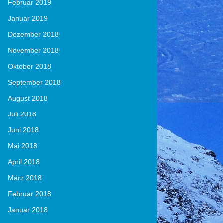
Februar 2019
Januar 2019
Dezember 2018
November 2018
Oktober 2018
September 2018
August 2018
Juli 2018
Juni 2018
Mai 2018
April 2018
März 2018
Februar 2018
Januar 2018