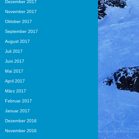
Dezember 2017
November 2017
Oktober 2017
September 2017
August 2017
Juli 2017
Juni 2017
Mai 2017
April 2017
März 2017
Februar 2017
Januar 2017
Dezember 2016
November 2016