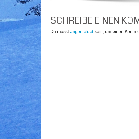
SCHREIBE EINEN K
Du musst
angemeldet
sein, um einen Komme