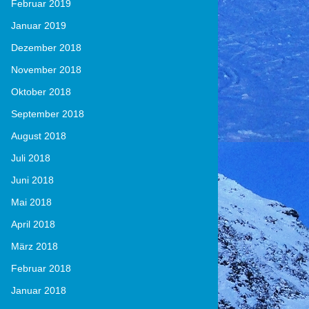
Februar 2019
Januar 2019
Dezember 2018
November 2018
Oktober 2018
September 2018
August 2018
Juli 2018
Juni 2018
Mai 2018
April 2018
März 2018
Februar 2018
Januar 2018