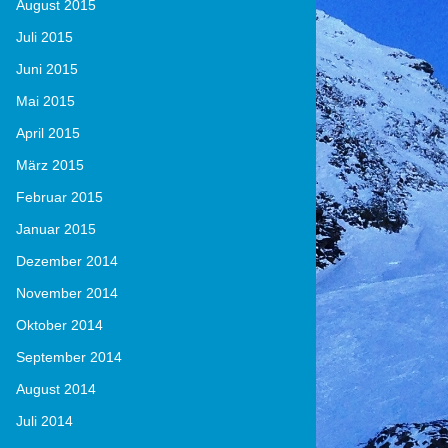
August 2015
Juli 2015
Juni 2015
Mai 2015
April 2015
März 2015
Februar 2015
Januar 2015
Dezember 2014
November 2014
Oktober 2014
September 2014
August 2014
Juli 2014