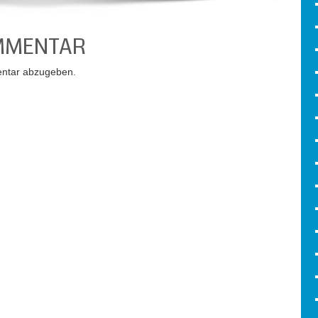
OMMENTAR
ntar abzugeben.