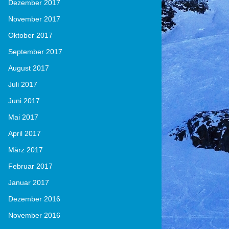
Dezember 2017
November 2017
Oktober 2017
September 2017
August 2017
Juli 2017
Juni 2017
Mai 2017
April 2017
März 2017
Februar 2017
Januar 2017
Dezember 2016
November 2016