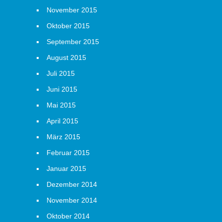
November 2015
Oktober 2015
September 2015
August 2015
Juli 2015
Juni 2015
Mai 2015
April 2015
März 2015
Februar 2015
Januar 2015
Dezember 2014
November 2014
Oktober 2014