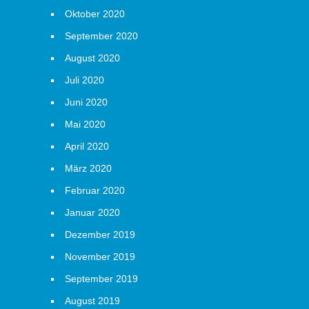
Oktober 2020
September 2020
August 2020
Juli 2020
Juni 2020
Mai 2020
April 2020
März 2020
Februar 2020
Januar 2020
Dezember 2019
November 2019
September 2019
August 2019