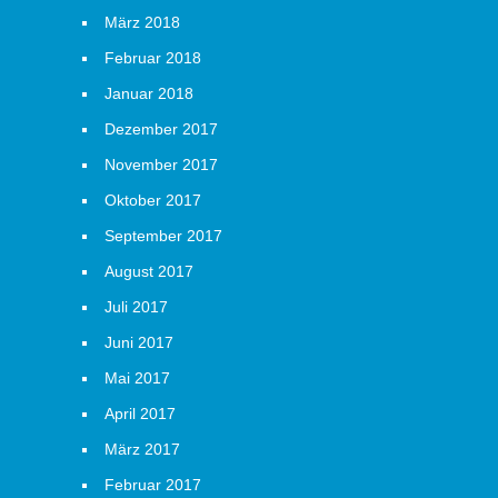
März 2018
Februar 2018
Januar 2018
Dezember 2017
November 2017
Oktober 2017
September 2017
August 2017
Juli 2017
Juni 2017
Mai 2017
April 2017
März 2017
Februar 2017