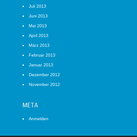
Juli 2013
Juni 2013
Mai 2013
April 2013
März 2013
Februar 2013
Januar 2013
Dezember 2012
November 2012
META
Anmelden