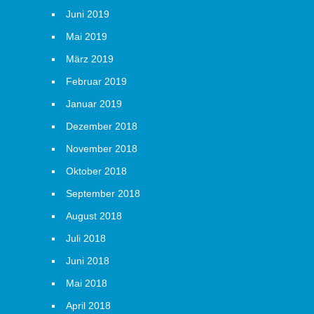
Juni 2019
Mai 2019
März 2019
Februar 2019
Januar 2019
Dezember 2018
November 2018
Oktober 2018
September 2018
August 2018
Juli 2018
Juni 2018
Mai 2018
April 2018