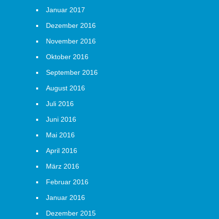
Januar 2017
Dezember 2016
November 2016
Oktober 2016
September 2016
August 2016
Juli 2016
Juni 2016
Mai 2016
April 2016
März 2016
Februar 2016
Januar 2016
Dezember 2015