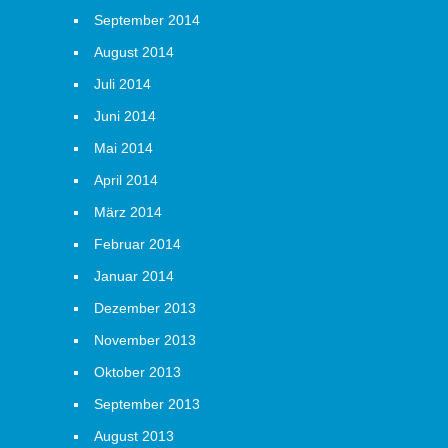
September 2014
August 2014
Juli 2014
Juni 2014
Mai 2014
April 2014
März 2014
Februar 2014
Januar 2014
Dezember 2013
November 2013
Oktober 2013
September 2013
August 2013