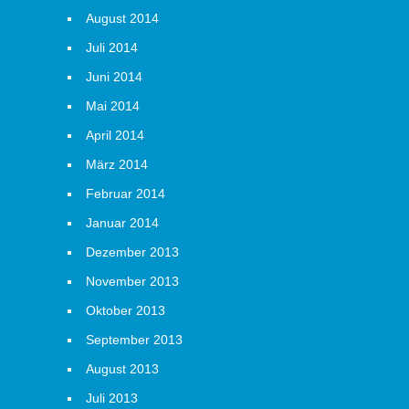
August 2014
Juli 2014
Juni 2014
Mai 2014
April 2014
März 2014
Februar 2014
Januar 2014
Dezember 2013
November 2013
Oktober 2013
September 2013
August 2013
Juli 2013