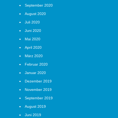
September 2020
August 2020
Juli 2020
Juni 2020
Mai 2020
April 2020
März 2020
Februar 2020
Januar 2020
Dezember 2019
November 2019
September 2019
August 2019
Juni 2019