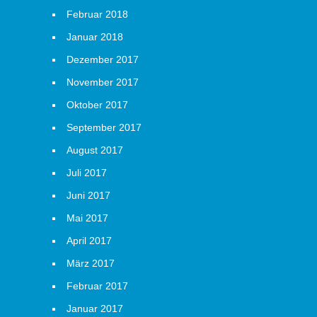
Februar 2018
Januar 2018
Dezember 2017
November 2017
Oktober 2017
September 2017
August 2017
Juli 2017
Juni 2017
Mai 2017
April 2017
März 2017
Februar 2017
Januar 2017