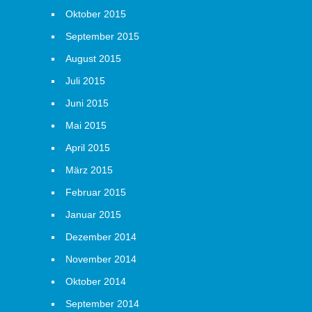
Oktober 2015
September 2015
August 2015
Juli 2015
Juni 2015
Mai 2015
April 2015
März 2015
Februar 2015
Januar 2015
Dezember 2014
November 2014
Oktober 2014
September 2014