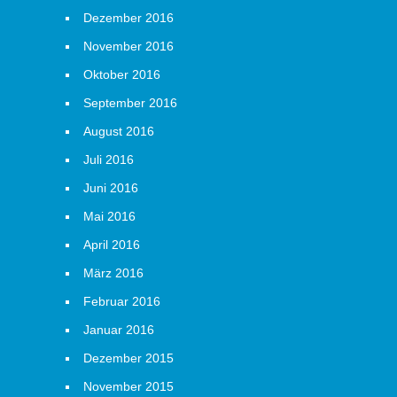
Dezember 2016
November 2016
Oktober 2016
September 2016
August 2016
Juli 2016
Juni 2016
Mai 2016
April 2016
März 2016
Februar 2016
Januar 2016
Dezember 2015
November 2015