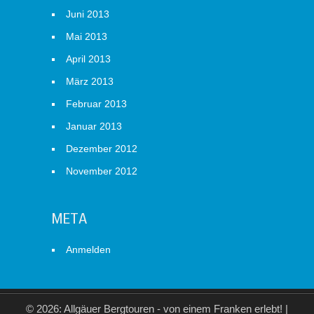
Juni 2013
Mai 2013
April 2013
März 2013
Februar 2013
Januar 2013
Dezember 2012
November 2012
META
Anmelden
© 2026: Allgäuer Bergtouren - von einem Franken erlebt!
|