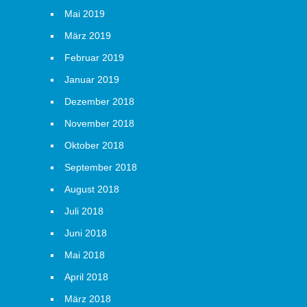
Mai 2019
März 2019
Februar 2019
Januar 2019
Dezember 2018
November 2018
Oktober 2018
September 2018
August 2018
Juli 2018
Juni 2018
Mai 2018
April 2018
März 2018