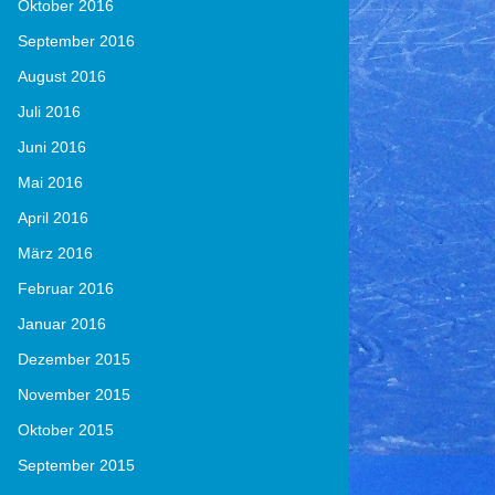
Oktober 2016
September 2016
August 2016
Juli 2016
Juni 2016
Mai 2016
April 2016
März 2016
Februar 2016
Januar 2016
Dezember 2015
November 2015
Oktober 2015
September 2015