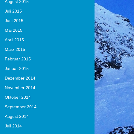
August 2015
Juli 2015
Juni 2015
Mai 2015
April 2015
März 2015
Februar 2015
Januar 2015
Dezember 2014
November 2014
Oktober 2014
September 2014
August 2014
Juli 2014