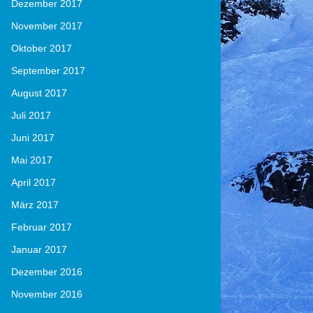
Dezember 2017
November 2017
Oktober 2017
September 2017
August 2017
Juli 2017
Juni 2017
Mai 2017
April 2017
März 2017
Februar 2017
Januar 2017
Dezember 2016
November 2016