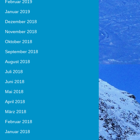
Februar 2019
Januar 2019
Dezember 2018
November 2018
Oktober 2018
September 2018
August 2018
Juli 2018
Juni 2018
Mai 2018
April 2018
März 2018
Februar 2018
Januar 2018