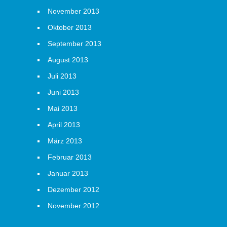
November 2013
Oktober 2013
September 2013
August 2013
Juli 2013
Juni 2013
Mai 2013
April 2013
März 2013
Februar 2013
Januar 2013
Dezember 2012
November 2012