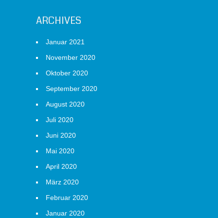
ARCHIVES
Januar 2021
November 2020
Oktober 2020
September 2020
August 2020
Juli 2020
Juni 2020
Mai 2020
April 2020
März 2020
Februar 2020
Januar 2020