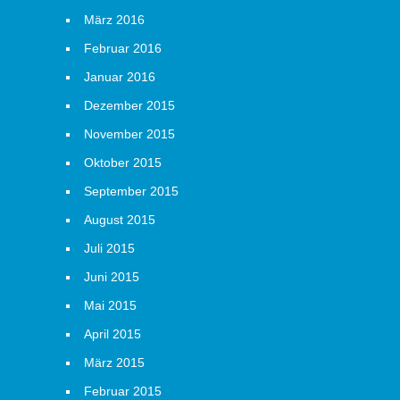
März 2016
Februar 2016
Januar 2016
Dezember 2015
November 2015
Oktober 2015
September 2015
August 2015
Juli 2015
Juni 2015
Mai 2015
April 2015
März 2015
Februar 2015