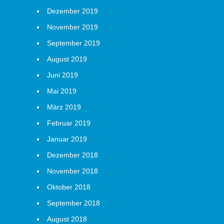
Dezember 2019
November 2019
September 2019
August 2019
Juni 2019
Mai 2019
März 2019
Februar 2019
Januar 2019
Dezember 2018
November 2018
Oktober 2018
September 2018
August 2018