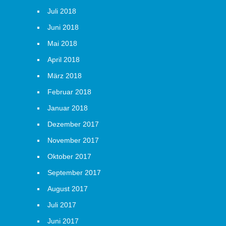
Juli 2018
Juni 2018
Mai 2018
April 2018
März 2018
Februar 2018
Januar 2018
Dezember 2017
November 2017
Oktober 2017
September 2017
August 2017
Juli 2017
Juni 2017