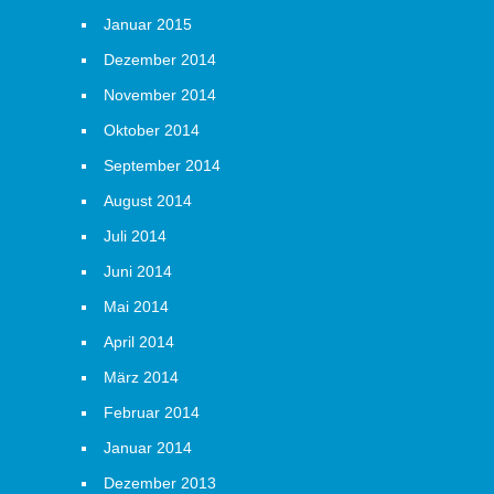
Januar 2015
Dezember 2014
November 2014
Oktober 2014
September 2014
August 2014
Juli 2014
Juni 2014
Mai 2014
April 2014
März 2014
Februar 2014
Januar 2014
Dezember 2013