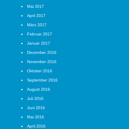
Mai 2017
April 2017
März 2017
Februar 2017
Januar 2017
Dezember 2016
November 2016
Oktober 2016
September 2016
August 2016
Juli 2016
Juni 2016
Mai 2016
April 2016