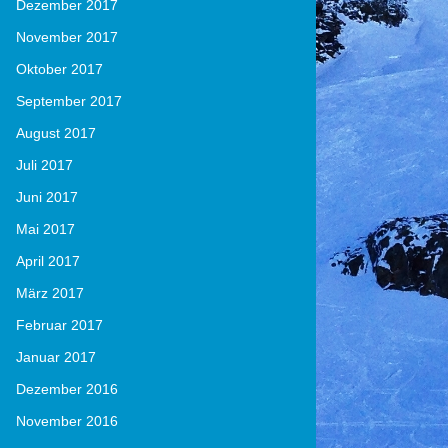
Dezember 2017
November 2017
Oktober 2017
September 2017
August 2017
Juli 2017
Juni 2017
Mai 2017
April 2017
März 2017
Februar 2017
Januar 2017
Dezember 2016
November 2016