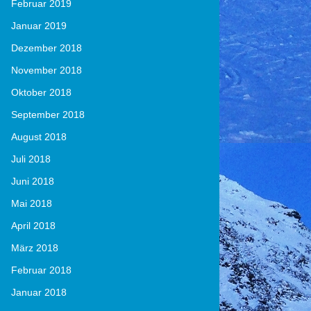
Februar 2019
Januar 2019
Dezember 2018
November 2018
Oktober 2018
September 2018
August 2018
Juli 2018
Juni 2018
Mai 2018
April 2018
März 2018
Februar 2018
Januar 2018