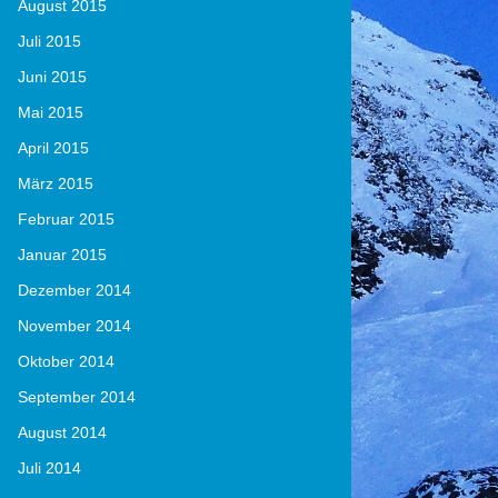
August 2015
Juli 2015
Juni 2015
Mai 2015
April 2015
März 2015
Februar 2015
Januar 2015
Dezember 2014
November 2014
Oktober 2014
September 2014
August 2014
Juli 2014