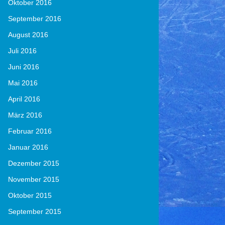
Oktober 2016
September 2016
August 2016
Juli 2016
Juni 2016
Mai 2016
April 2016
März 2016
Februar 2016
Januar 2016
Dezember 2015
November 2015
Oktober 2015
September 2015