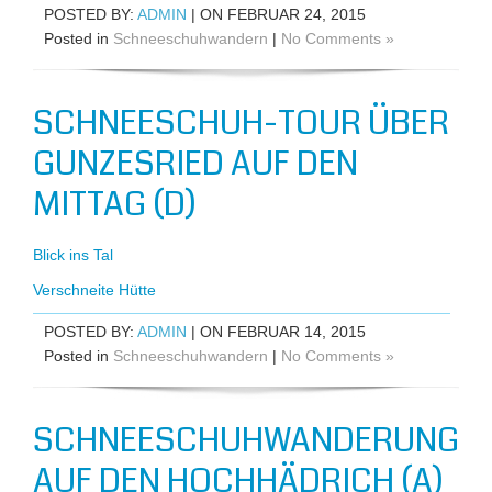
POSTED BY:
ADMIN
| ON FEBRUAR 24, 2015
Posted in
Schneeschuhwandern
|
No Comments »
SCHNEESCHUH-TOUR ÜBER
GUNZESRIED AUF DEN
MITTAG (D)
Blick ins Tal
Verschneite Hütte
POSTED BY:
ADMIN
| ON FEBRUAR 14, 2015
Posted in
Schneeschuhwandern
|
No Comments »
SCHNEESCHUHWANDERUNG
AUF DEN HOCHHÄDRICH (A)