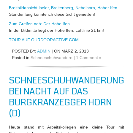
Breitbildansicht Iseler, Breitenberg, Nebelhorn, Hoher Ifen
Stundenlang könnte ich diese Sicht genießen!
Zum Greifen nah: Der Hohe Ifen
In der Bildmitte liegt der Hohe Ifen, Luftlinie 21 km!
TOUR AUF OURDOORACTIVE.COM
POSTED BY:
ADMIN
| ON MÄRZ 2, 2013
Posted in
Schneeschuhwandern
|
1 Comment »
SCHNEESCHUHWANDERUNG
BEI NACHT AUF DAS
BURGKRANZEGGER HORN
(D)
Heute stand mit Arbeitskollegen eine kleine Tour mit