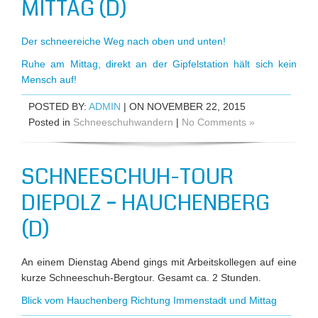
MITTAG (D)
Der schneereiche Weg nach oben und unten!
Ruhe am Mittag, direkt an der Gipfelstation hält sich kein
Mensch auf!
POSTED BY:
ADMIN
| ON NOVEMBER 22, 2015
Posted in
Schneeschuhwandern
|
No Comments »
SCHNEESCHUH-TOUR
DIEPOLZ – HAUCHENBERG
(D)
An einem Dienstag Abend gings mit Arbeitskollegen auf eine
kurze Schneeschuh-Bergtour. Gesamt ca. 2 Stunden.
Blick vom Hauchenberg Richtung Immenstadt und Mittag