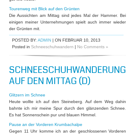
Tourenweg mit Blick auf den Grünten
Die Aussichten am Mittag sind jedes Mal der Hammer. Bei
einigen meiner Unternehmungen spielt auch immer wieder
der Grünten mit.
POSTED BY:
ADMIN
| ON FEBRUAR 10, 2013
Posted in
Schneeschuhwandern
|
No Comments »
SCHNEESCHUHWANDERUNG
AUF DEN MITTAG (D)
Glitzern im Schnee
Heute wollte ich auf den Steineberg. Auf dem Weg dahin
bahnte ich mir meine Spur durch den glänzenden Schnee.
Es hat Sonnenschein pur und blauen Himmel.
Pause an der Vorderen Krumbachalpe
Gegen 11 Uhr komme ich an der geschlossenen Vorderen