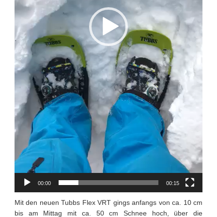
00:00
00:15
Mit den neuen Tubbs Flex VRT gings anfangs von ca. 10 cm
bis am Mittag mit ca. 50 cm Schnee hoch, über die