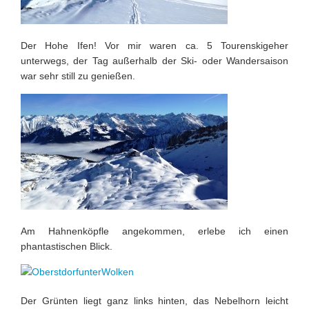
Der Hohe Ifen! Vor mir waren ca. 5 Tourenskigeher
unterwegs, der Tag außerhalb der Ski- oder Wandersaison
war sehr still zu genießen.
Am Hahnenköpfle angekommen, erlebe ich einen
phantastischen Blick.
Der Grünten liegt ganz links hinten, das Nebelhorn leicht