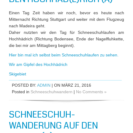
Einen Tag Zeit haben wir noch, bevor es heute nach
Mitternacht Richtung Stuttgart und weiter mit dem Flugzeug
nach Madeira geht.
Daher nutzten wir den Tag für Schneeschuhlaufen am
Hochhädrich (Richtung Bodensee, Ende der Nagelfluhkette,
die bei mir am Mittagberg beginnt).
Hier bin mal ich selbst beim Schneeschuhlaufen zu sehen.
Wir am Gipfel des Hochhädrich
Skigebiet
POSTED BY:
ADMIN
| ON MÄRZ 21, 2016
Posted in
Schneeschuhwandern
|
No Comments »
SCHNEESCHUH-
WANDERUNG AUF DEN