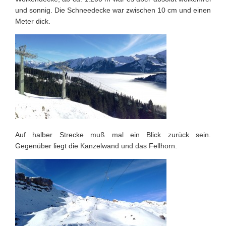
und sonnig. Die Schneedecke war zwischen 10 cm und einen
Meter dick.
Auf halber Strecke muß mal ein Blick zurück sein.
Gegenüber liegt die Kanzelwand und das Fellhorn.