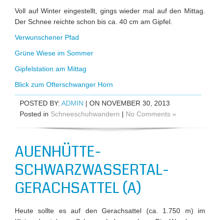
Voll auf Winter eingestellt, gings wieder mal auf den Mittag.
Der Schnee reichte schon bis ca. 40 cm am Gipfel.
Verwunschener Pfad
Grüne Wiese im Sommer
Gipfelstation am Mittag
Blick zum Ofterschwanger Horn
POSTED BY:
ADMIN
| ON NOVEMBER 30, 2013
Posted in
Schneeschuhwandern
|
No Comments »
AUENHÜTTE-
SCHWARZWASSERTAL-
GERACHSATTEL (A)
Heute sollte es auf den Gerachsattel (ca. 1.750 m) im