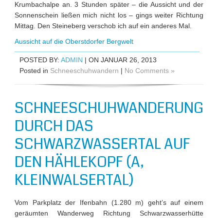
Krumbachalpe an. 3 Stunden später – die Aussicht und der
Sonnenschein ließen mich nicht los – gings weiter Richtung
Mittag. Den Steineberg verschob ich auf ein anderes Mal.
Aussicht auf die Oberstdorfer Bergwelt
POSTED BY:
ADMIN
| ON JANUAR 26, 2013
Posted in
Schneeschuhwandern
|
No Comments »
SCHNEESCHUHWANDERUNG
DURCH DAS
SCHWARZWASSERTAL AUF
DEN HÄHLEKOPF (A,
KLEINWALSERTAL)
Vom Parkplatz der Ifenbahn (1.280 m) geht’s auf einem
geräumten Wanderweg Richtung Schwarzwasserhütte