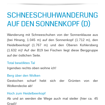
SCHNEESCHUHWANDERUNG
AUF DEN SONNENKOPF (D)
Wanderung mit Schneeschuhen von der Sonnenklause aus
(bei Hinang, 1.045 m) auf den Sonnenkopf (1.712 m), den
Heidelbeerkopf (1.767 m) und den Oberen Kohlersberg
(1.632 m)! Auf der B19 bei Fischen liegt diese Berggruppe
auf der östlichen Seite.
Total bewölktes Tal
Irgendwo rechts oben wohne ich!
Berg über den Wolken
Gestochen scharf hebt sich der Grünten von der
Wolkendecke ab!
Hoch zum Heidelbeerkopf
Ab und an werden die Wege auch mal steiler (hier ca. 45
Grad)!