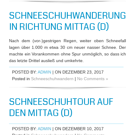
SCHNEESCHUHWANDERUNG
IN RICHTUNG MITTAG (D)
Nach dem (vor-)gestrigen Regen, weiter oben Schneefall
lagen über 1.000 m etwa 30 cm neuer nasser Schnee. Der
machte ein Vorankommen ohne Spur unmöglich, so dass ich
das letzte Drittel ausließ und umkehrte.
POSTED BY:
ADMIN
| ON DEZEMBER 23, 2017
Posted in
Schneeschuhwandern
|
No Comments »
SCHNEESCHUHTOUR AUF
DEN MITTAG (D)
POSTED BY:
ADMIN
| ON DEZEMBER 10, 2017