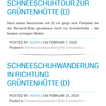
SCHNEESCHUHTOUR ZUR
GRÜNTENHÜTTE (D)
Nach etwas Neuschnee mit 10 cm gings vom Parkplatz bei
der Bernardi-Bräu geradeaus noch zur Grüntenhütte – bei
bestem sonnigen Wetter.
POSTED BY:
ADMIN
| ON FEBRUAR 7, 2020
Posted in
Schneeschuhwandern
|
No Comments »
SCHNEESCHUHWANDERUNG
IN RICHTUNG
GRÜNTENHÜTTE (D)
POSTED BY:
ADMIN
| ON FEBRUAR 15, 2019
Posted in
Schneeschuhwandern
|
No Comments »