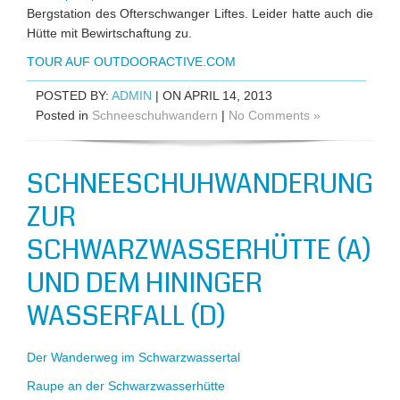
Bergstation des Ofterschwanger Liftes. Leider hatte auch die
Hütte mit Bewirtschaftung zu.
TOUR AUF OUTDOORACTIVE.COM
POSTED BY:
ADMIN
| ON APRIL 14, 2013
Posted in
Schneeschuhwandern
|
No Comments »
SCHNEESCHUHWANDERUNG
ZUR
SCHWARZWASSERHÜTTE (A)
UND DEM HININGER
WASSERFALL (D)
Der Wanderweg im Schwarzwassertal
Raupe an der Schwarzwasserhütte