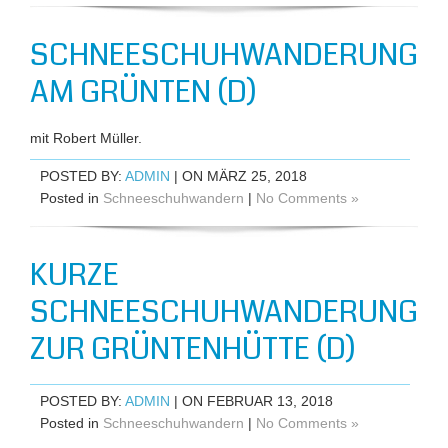
SCHNEESCHUHWANDERUNG
AM GRÜNTEN (D)
mit Robert Müller.
POSTED BY:
ADMIN
| ON MÄRZ 25, 2018
Posted in
Schneeschuhwandern
|
No Comments »
KURZE
SCHNEESCHUHWANDERUNG
ZUR GRÜNTENHÜTTE (D)
POSTED BY:
ADMIN
| ON FEBRUAR 13, 2018
Posted in
Schneeschuhwandern
|
No Comments »