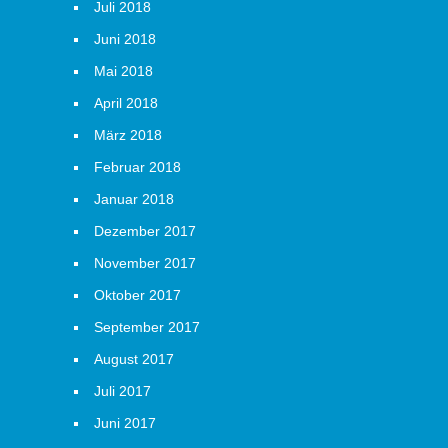
Juli 2018
Juni 2018
Mai 2018
April 2018
März 2018
Februar 2018
Januar 2018
Dezember 2017
November 2017
Oktober 2017
September 2017
August 2017
Juli 2017
Juni 2017