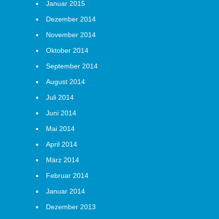
Januar 2015
Dezember 2014
November 2014
Oktober 2014
September 2014
August 2014
Juli 2014
Juni 2014
Mai 2014
April 2014
März 2014
Februar 2014
Januar 2014
Dezember 2013