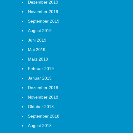
Dezember 2019
November 2019
September 2019
August 2019
Juni 2019
Mai 2019
März 2019
Februar 2019
Januar 2019
Dezember 2018
November 2018
Oktober 2018
September 2018
August 2018