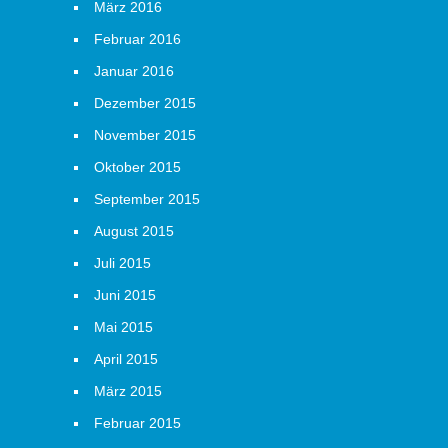
März 2016
Februar 2016
Januar 2016
Dezember 2015
November 2015
Oktober 2015
September 2015
August 2015
Juli 2015
Juni 2015
Mai 2015
April 2015
März 2015
Februar 2015