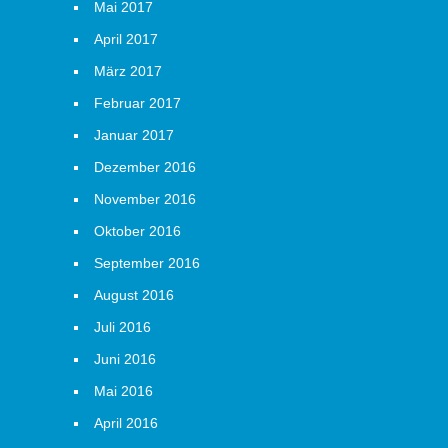
Mai 2017
April 2017
März 2017
Februar 2017
Januar 2017
Dezember 2016
November 2016
Oktober 2016
September 2016
August 2016
Juli 2016
Juni 2016
Mai 2016
April 2016