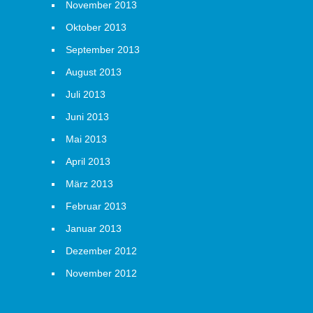
November 2013
Oktober 2013
September 2013
August 2013
Juli 2013
Juni 2013
Mai 2013
April 2013
März 2013
Februar 2013
Januar 2013
Dezember 2012
November 2012