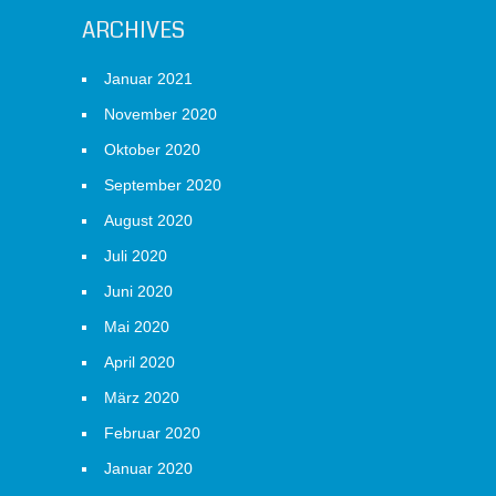
ARCHIVES
Januar 2021
November 2020
Oktober 2020
September 2020
August 2020
Juli 2020
Juni 2020
Mai 2020
April 2020
März 2020
Februar 2020
Januar 2020