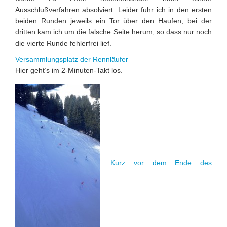
Ausschlußverfahren absolviert. Leider fuhr ich in den ersten
beiden Runden jeweils ein Tor über den Haufen, bei der
dritten kam ich um die falsche Seite herum, so dass nur noch
die vierte Runde fehlerfrei lief.
Versammlungsplatz der Rennläufer
Hier geht’s im 2-Minuten-Takt los.
Kurz vor dem Ende des