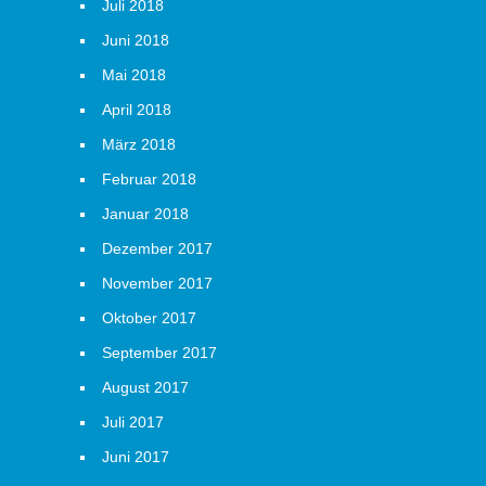
Juli 2018
Juni 2018
Mai 2018
April 2018
März 2018
Februar 2018
Januar 2018
Dezember 2017
November 2017
Oktober 2017
September 2017
August 2017
Juli 2017
Juni 2017