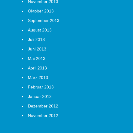
November 2013
Oktober 2013
September 2013
August 2013
Juli 2013
Juni 2013
Mai 2013
April 2013
März 2013
Februar 2013
Januar 2013
Dezember 2012
November 2012