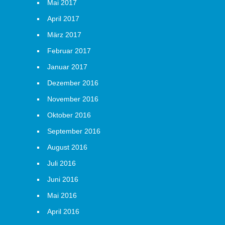
Mai 2017
April 2017
März 2017
Februar 2017
Januar 2017
Dezember 2016
November 2016
Oktober 2016
September 2016
August 2016
Juli 2016
Juni 2016
Mai 2016
April 2016