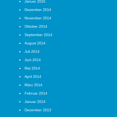
Januar 2015
Dezember 2014
November 2014
Oktober 2014
September 2014
August 2014
Juli 2014
Juni 2014
Mai 2014
April 2014
März 2014
Februar 2014
Januar 2014
Dezember 2013