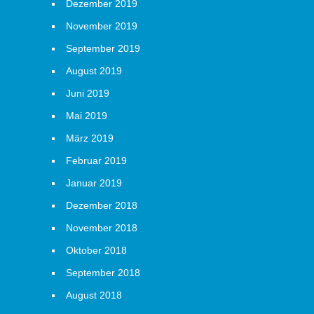
Dezember 2019
November 2019
September 2019
August 2019
Juni 2019
Mai 2019
März 2019
Februar 2019
Januar 2019
Dezember 2018
November 2018
Oktober 2018
September 2018
August 2018