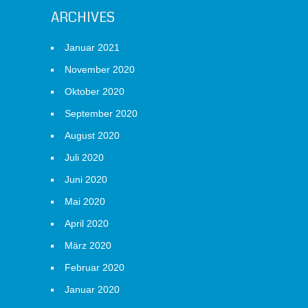
ARCHIVES
Januar 2021
November 2020
Oktober 2020
September 2020
August 2020
Juli 2020
Juni 2020
Mai 2020
April 2020
März 2020
Februar 2020
Januar 2020