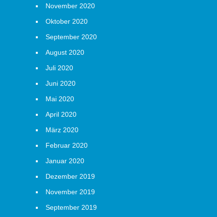
November 2020
Oktober 2020
September 2020
August 2020
Juli 2020
Juni 2020
Mai 2020
April 2020
März 2020
Februar 2020
Januar 2020
Dezember 2019
November 2019
September 2019