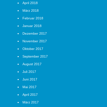
April 2018
März 2018
Februar 2018
Januar 2018
Dezember 2017
November 2017
Oktober 2017
September 2017
August 2017
Juli 2017
Juni 2017
Mai 2017
April 2017
März 2017