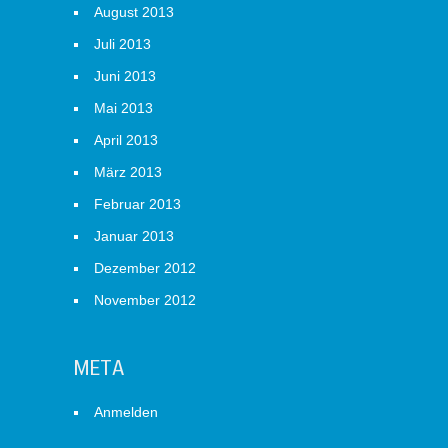
August 2013
Juli 2013
Juni 2013
Mai 2013
April 2013
März 2013
Februar 2013
Januar 2013
Dezember 2012
November 2012
META
Anmelden