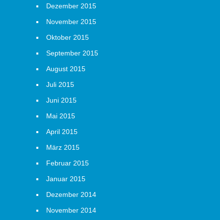
Dezember 2015
November 2015
Oktober 2015
September 2015
August 2015
Juli 2015
Juni 2015
Mai 2015
April 2015
März 2015
Februar 2015
Januar 2015
Dezember 2014
November 2014