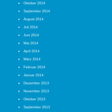
Oktober 2014
September 2014
August 2014
Juli 2014
Juni 2014
Mai 2014
April 2014
März 2014
Februar 2014
Januar 2014
Dezember 2013
November 2013
Oktober 2013
September 2013