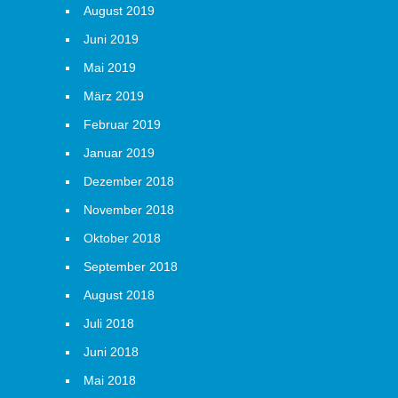
August 2019
Juni 2019
Mai 2019
März 2019
Februar 2019
Januar 2019
Dezember 2018
November 2018
Oktober 2018
September 2018
August 2018
Juli 2018
Juni 2018
Mai 2018