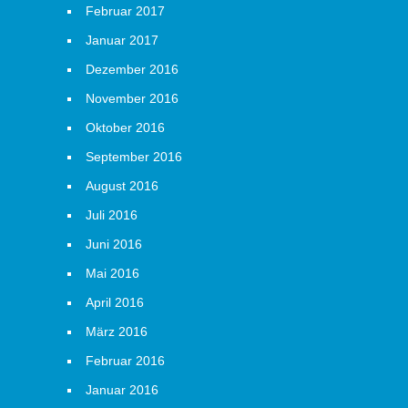
Februar 2017
Januar 2017
Dezember 2016
November 2016
Oktober 2016
September 2016
August 2016
Juli 2016
Juni 2016
Mai 2016
April 2016
März 2016
Februar 2016
Januar 2016