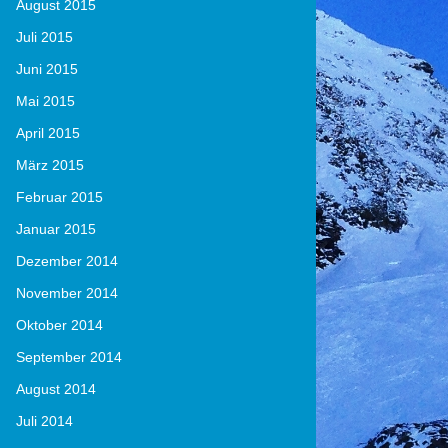
August 2015
Juli 2015
Juni 2015
Mai 2015
April 2015
März 2015
Februar 2015
Januar 2015
Dezember 2014
November 2014
Oktober 2014
September 2014
August 2014
Juli 2014