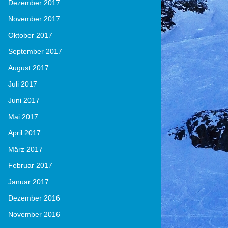
Dezember 2017
November 2017
Oktober 2017
September 2017
August 2017
Juli 2017
Juni 2017
Mai 2017
April 2017
März 2017
Februar 2017
Januar 2017
Dezember 2016
November 2016