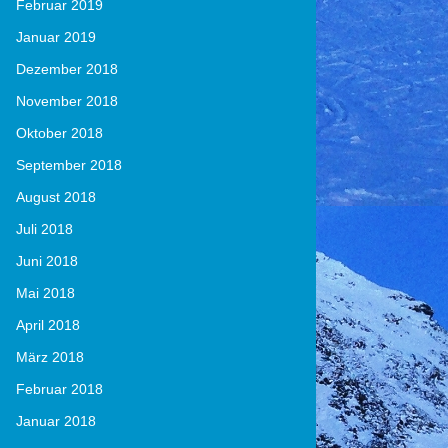
Februar 2019
Januar 2019
Dezember 2018
November 2018
Oktober 2018
September 2018
August 2018
Juli 2018
Juni 2018
Mai 2018
April 2018
März 2018
Februar 2018
Januar 2018