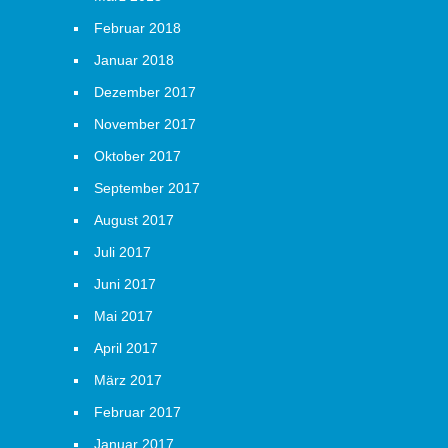
Februar 2018
Januar 2018
Dezember 2017
November 2017
Oktober 2017
September 2017
August 2017
Juli 2017
Juni 2017
Mai 2017
April 2017
März 2017
Februar 2017
Januar 2017