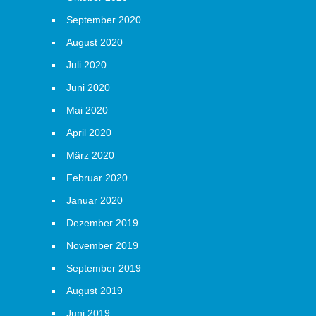
September 2020
August 2020
Juli 2020
Juni 2020
Mai 2020
April 2020
März 2020
Februar 2020
Januar 2020
Dezember 2019
November 2019
September 2019
August 2019
Juni 2019