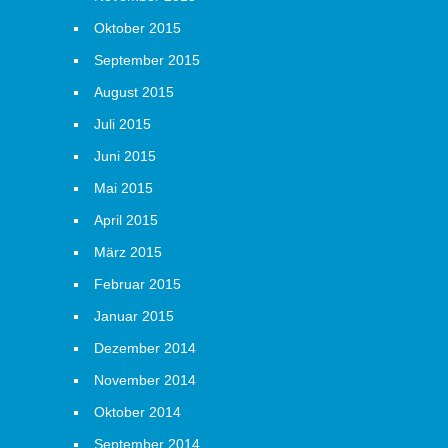
Oktober 2015
September 2015
August 2015
Juli 2015
Juni 2015
Mai 2015
April 2015
März 2015
Februar 2015
Januar 2015
Dezember 2014
November 2014
Oktober 2014
September 2014