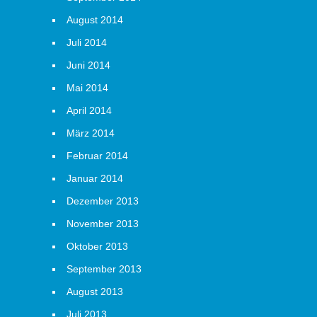
August 2014
Juli 2014
Juni 2014
Mai 2014
April 2014
März 2014
Februar 2014
Januar 2014
Dezember 2013
November 2013
Oktober 2013
September 2013
August 2013
Juli 2013