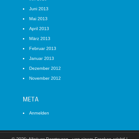
Juni 2013
Mai 2013
April 2013
März 2013
Februar 2013
Januar 2013
Dezember 2012
November 2012
META
Anmelden