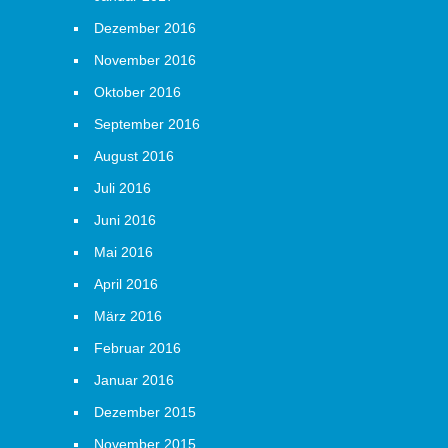
Dezember 2016
November 2016
Oktober 2016
September 2016
August 2016
Juli 2016
Juni 2016
Mai 2016
April 2016
März 2016
Februar 2016
Januar 2016
Dezember 2015
November 2015