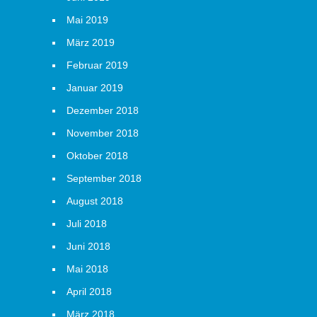
Mai 2019
März 2019
Februar 2019
Januar 2019
Dezember 2018
November 2018
Oktober 2018
September 2018
August 2018
Juli 2018
Juni 2018
Mai 2018
April 2018
März 2018