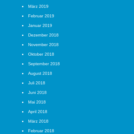
März 2019
Februar 2019
Januar 2019
Dezember 2018
November 2018
Oktober 2018
September 2018
August 2018
Juli 2018
Juni 2018
Mai 2018
April 2018
März 2018
Februar 2018