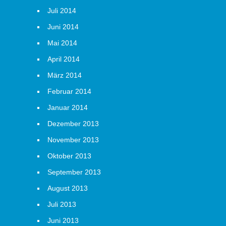
Juli 2014
Juni 2014
Mai 2014
April 2014
März 2014
Februar 2014
Januar 2014
Dezember 2013
November 2013
Oktober 2013
September 2013
August 2013
Juli 2013
Juni 2013