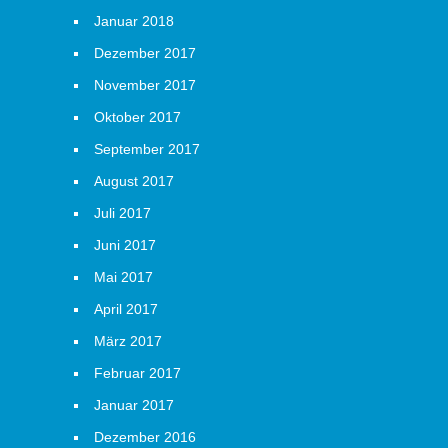
Januar 2018
Dezember 2017
November 2017
Oktober 2017
September 2017
August 2017
Juli 2017
Juni 2017
Mai 2017
April 2017
März 2017
Februar 2017
Januar 2017
Dezember 2016