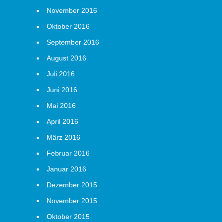
November 2016
Oktober 2016
September 2016
August 2016
Juli 2016
Juni 2016
Mai 2016
April 2016
März 2016
Februar 2016
Januar 2016
Dezember 2015
November 2015
Oktober 2015