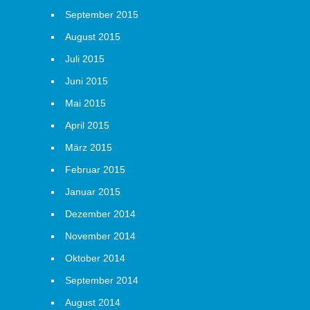
September 2015
August 2015
Juli 2015
Juni 2015
Mai 2015
April 2015
März 2015
Februar 2015
Januar 2015
Dezember 2014
November 2014
Oktober 2014
September 2014
August 2014