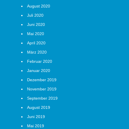
August 2020
Juli 2020
Juni 2020
Mai 2020
April 2020
März 2020
Februar 2020
Januar 2020
Dezember 2019
November 2019
September 2019
August 2019
Juni 2019
Mai 2019