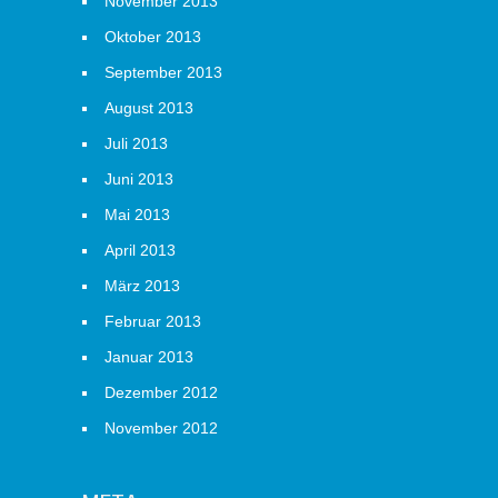
November 2013
Oktober 2013
September 2013
August 2013
Juli 2013
Juni 2013
Mai 2013
April 2013
März 2013
Februar 2013
Januar 2013
Dezember 2012
November 2012