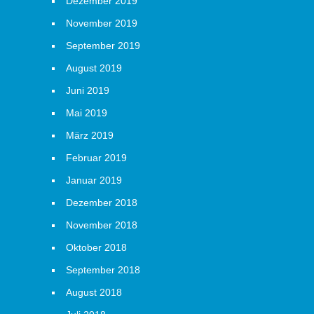
Dezember 2019
November 2019
September 2019
August 2019
Juni 2019
Mai 2019
März 2019
Februar 2019
Januar 2019
Dezember 2018
November 2018
Oktober 2018
September 2018
August 2018