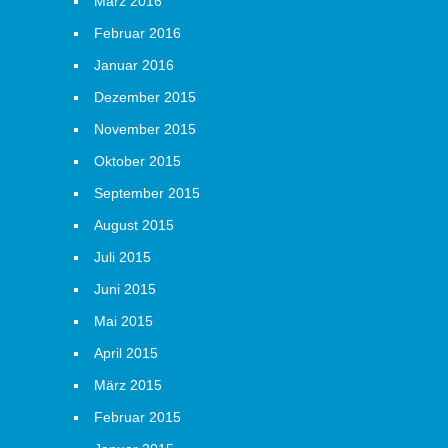
März 2016
Februar 2016
Januar 2016
Dezember 2015
November 2015
Oktober 2015
September 2015
August 2015
Juli 2015
Juni 2015
Mai 2015
April 2015
März 2015
Februar 2015