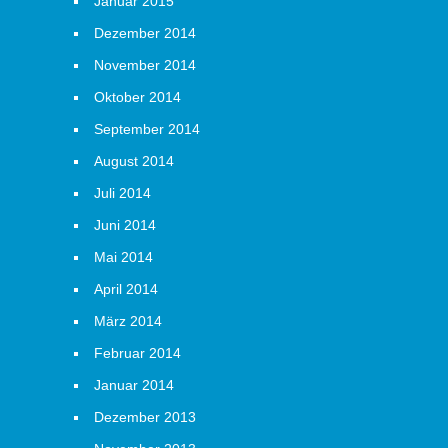
Januar 2015
Dezember 2014
November 2014
Oktober 2014
September 2014
August 2014
Juli 2014
Juni 2014
Mai 2014
April 2014
März 2014
Februar 2014
Januar 2014
Dezember 2013