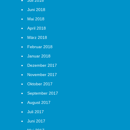
Juli 2018
Juni 2018
Mai 2018
April 2018
März 2018
Februar 2018
Januar 2018
Dezember 2017
November 2017
Oktober 2017
September 2017
August 2017
Juli 2017
Juni 2017