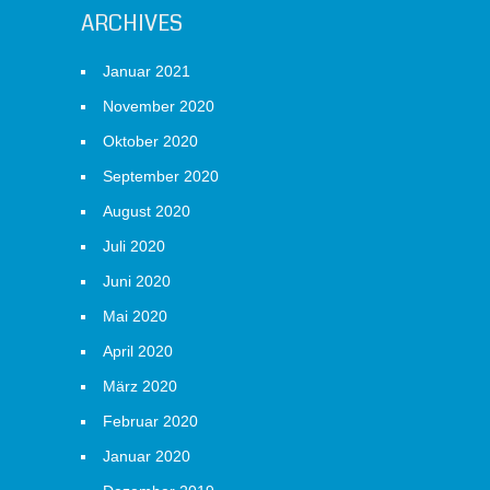
ARCHIVES
Januar 2021
November 2020
Oktober 2020
September 2020
August 2020
Juli 2020
Juni 2020
Mai 2020
April 2020
März 2020
Februar 2020
Januar 2020