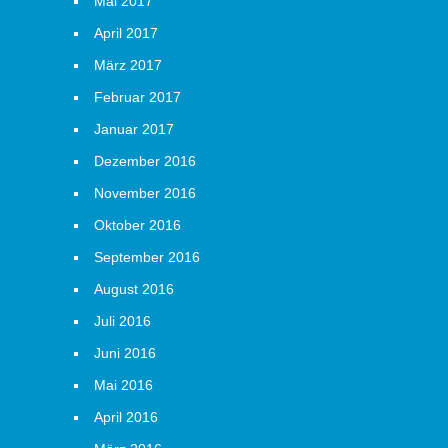
Mai 2017
April 2017
März 2017
Februar 2017
Januar 2017
Dezember 2016
November 2016
Oktober 2016
September 2016
August 2016
Juli 2016
Juni 2016
Mai 2016
April 2016